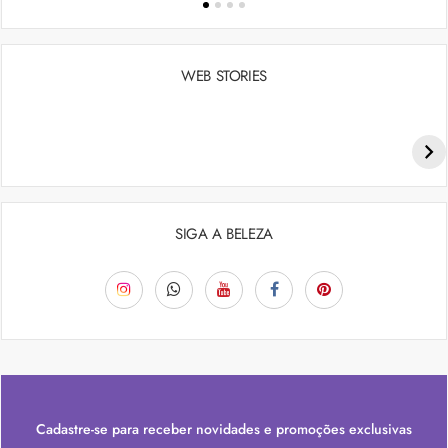
WEB STORIES
Penteados para academia: dicas e inspiraçõess
SIGA A BELEZA
Cadastre-se para receber novidades e promoções exclusivas