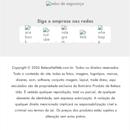
Siga a empresa nas redes
Copyright © 2026 BelezaNaWeb.com.br. Todos os direitos reservados.
Todo o conteúdo do site, todas as fotos, imagens, logotipos, marcas,
dizeres, som, software, conjunto imagem, layout, trade dress, aqui
veiculados são de propriedade exclusiva da Boticário Produto de Beleza
Ltda. É vedada qualquer reprodução, total ou parcial, de qualquer
elemento de identidade, sem expressa autorização. A violação de
qualquer direito mencionado implicará na responsabilização cível e
criminal nos termos da Lei. Os preços dos produtos estão sujeitos a
alteração sem aviso prévio.