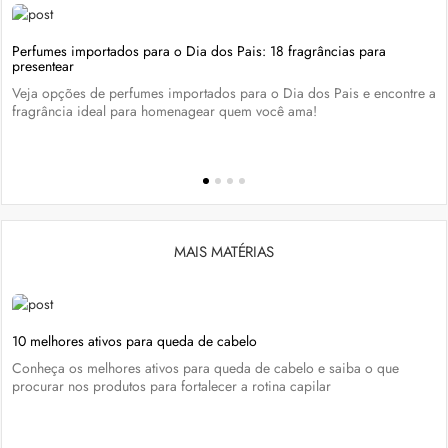
Perfumes importados para o Dia dos Pais: 18 fragrâncias para
presentear
Veja opções de perfumes importados para o Dia dos Pais e encontre a
fragrância ideal para homenagear quem você ama!
MAIS MATÉRIAS
10 melhores ativos para queda de cabelo
Conheça os melhores ativos para queda de cabelo e saiba o que
procurar nos produtos para fortalecer a rotina capilar