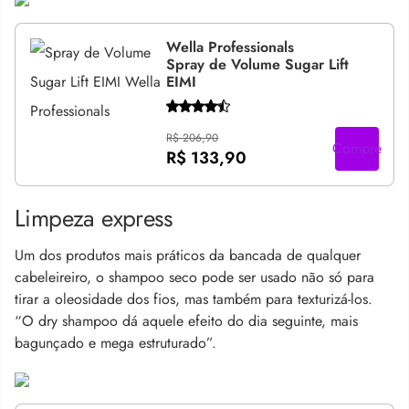
Wella Professionals
Spray de Volume Sugar Lift
EIMI
R$ 206,90
Compre
R$ 133,90
Limpeza express
Um dos produtos mais práticos da bancada de qualquer
cabeleireiro, o shampoo seco pode ser usado não só para
tirar a oleosidade dos fios, mas também para texturizá-los.
“O dry shampoo dá aquele efeito do dia seguinte, mais
bagunçado e mega estruturado”.