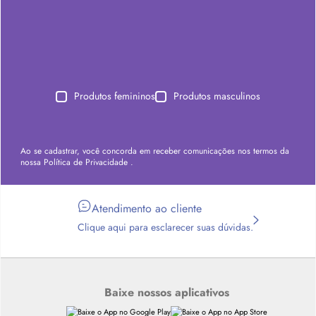
Produtos femininos
Produtos masculinos
Ao se cadastrar, você concorda em receber comunicações nos termos da
nossa
Política de Privacidade
.
Atendimento ao cliente
Clique aqui para esclarecer suas dúvidas.
Baixe nossos aplicativos