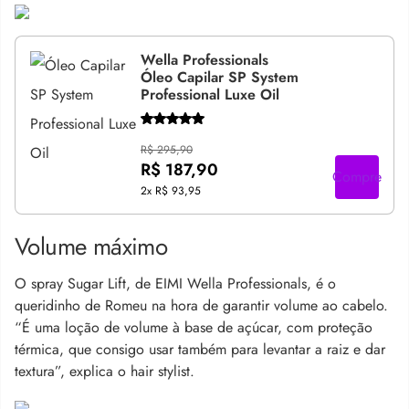
Wella Professionals
Óleo Capilar SP System
Professional Luxe Oil
R$ 295,90
R$ 187,90
Compre
2x
R$ 93,95
Volume máximo
O spray Sugar Lift, de EIMI Wella Professionals, é o
queridinho de Romeu na hora de garantir volume ao cabelo.
“É uma loção de volume à base de açúcar, com proteção
térmica, que consigo usar também para levantar a raiz e dar
textura”, explica o hair stylist.