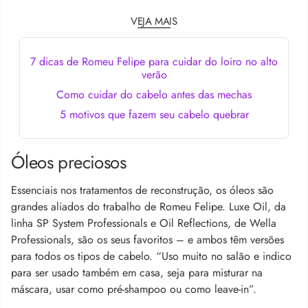
VEJA MAIS
7 dicas de Romeu Felipe para cuidar do loiro no alto
verão
Como cuidar do cabelo antes das mechas
5 motivos que fazem seu cabelo quebrar
Óleos preciosos
Essenciais nos tratamentos de reconstrução, os óleos são
grandes aliados do trabalho de Romeu Felipe. Luxe Oil, da
linha SP System Professionals e Oil Reflections, de Wella
Professionals, são os seus favoritos – e ambos têm versões
para todos os tipos de cabelo. “Uso muito no salão e indico
para ser usado também em casa, seja para misturar na
máscara, usar como pré-shampoo ou como leave-in”.