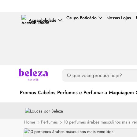
Grupo Boticário
Nossas Lojas
Acessibilidade
Promos
Cabelos
Perfumes e Perfumaria
Maquiagem
Home
Perfumes
10 perfumes árabes masculinos mais ve