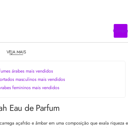
Compr
VEJA MAIS
fumes árabes mais vendidos
ortados masculinos mais vendidos
rabes femininos mais vendidos
ah Eau de Parfum
 carrega açafrão e âmbar em uma composição que exala riqueza e