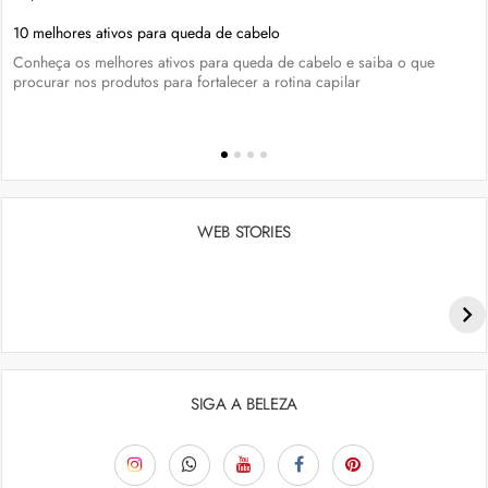
10 melhores ativos para queda de cabelo
Conheça os melhores ativos para queda de cabelo e saiba o que
procurar nos produtos para fortalecer a rotina capilar
WEB STORIES
Penteados para academia: dicas e inspiraçõess
SIGA A BELEZA