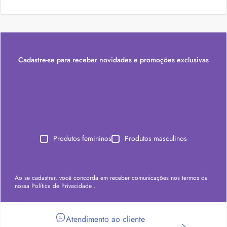
Cadastre-se para receber novidades e promoções exclusivas
Produtos femininos
Produtos masculinos
Ao se cadastrar, você concorda em receber comunicações nos termos da
nossa
Política de Privacidade
.
Atendimento ao cliente