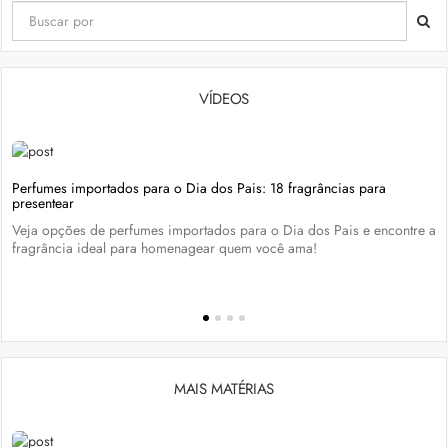
VÍDEOS
Perfumes importados para o Dia dos Pais: 18 fragrâncias para
presentear
Veja opções de perfumes importados para o Dia dos Pais e encontre a
fragrância ideal para homenagear quem você ama!
MAIS MATÉRIAS