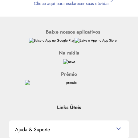
Clique aqui para esclarecer suas dúvidas.
Baixe nossos aplicativos
Na mídia
Prêmio
Links Úteis
Ajuda & Suporte