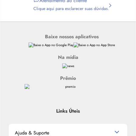
Atendimento ao cliente
Clique aqui para esclarecer suas dúvidas.
Baixe nossos aplicativos
Na mídia
Prêmio
Links Úteis
Ajuda & Suporte