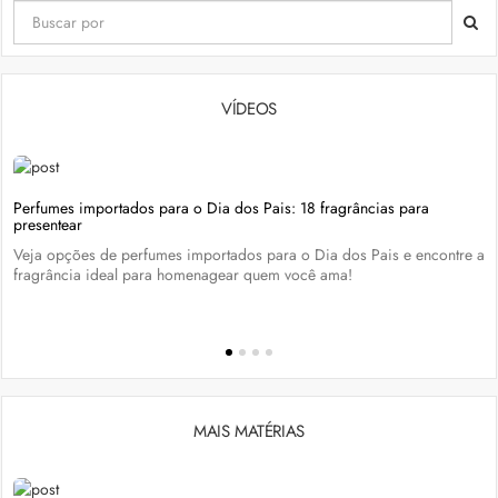
VÍDEOS
Perfumes importados para o Dia dos Pais: 18 fragrâncias para
presentear
Veja opções de perfumes importados para o Dia dos Pais e encontre a
fragrância ideal para homenagear quem você ama!
MAIS MATÉRIAS