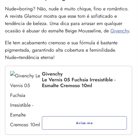
Nude=boring? Não, nude é muito chique, fino e romântico.
A revista Glamour mostra que esse tom é sofisticado e
tendência de beleza. Uma dica para arrasar em qualquer
ocasião é abusar do esmalte Beige Mousseline, de
Givenchy
.
Ele tem acabamento cremoso e sua fórmula é bastante
pigmentada, garantindo alta cobertura e feminilidade.
Nude=tendência eterna!
Givenchy
Le Vernis 05 Fuchsia Irresistible -
Esmalte Cremoso 10ml
Avise-me