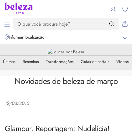
Informar localização
Últimas
Resenhas
Transformações
Guias e tutoriais
Vídeos
Novidades de beleza de março
12/03/2015
Glamour. Reportagem: Nudelícia!