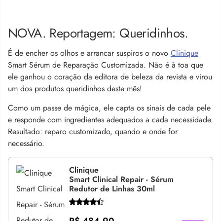
NOVA. Reportagem: Queridinhos.
É de encher os olhos e arrancar suspiros o novo
Clinique
Smart Sérum de Reparação Customizada. Não é à toa que
ele ganhou o coração da editora de beleza da revista e virou
um dos produtos queridinhos deste mês!
Como um passe de mágica, ele capta os sinais de cada pele
e responde com ingredientes adequados a cada necessidade.
Resultado: reparo customizado, quando e onde for
necessário.
Clinique
Smart Clinical Repair - Sérum
Redutor de Linhas 30ml
R$ 484,90