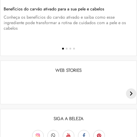
Benefícios do carvão ativado para a sua pele e cabelos
Conheça os benefícios do carvão ativado e saiba como esse
ingrediente pode transformar a rotina de cuidados com a pele e os
cabelos
WEB STORIES
Penteados para academia: dicas e inspiraçõess
SIGA A BELEZA