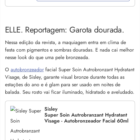
ELLE. Reportagem: Garota dourada.
Nessa edição da revista, a maquiagem entra em clima de
festa com pigmentos e sombras douradas. E nada cai melhor
nesse look do que uma pele bronzeada.
O
autobronzeador
facial Super Soin Autrobronzant Hydratant
Visage, de Sisley, garante visual bronze durante todas as
estações do ano e é glam para ser usado em noites de
balada. Seu rosto vai ficar iluminado, hidratado e aveludado.
Sisley
Super Soin Autrobranzant Hydratant
Visage - Autobronzeador Facial 60ml