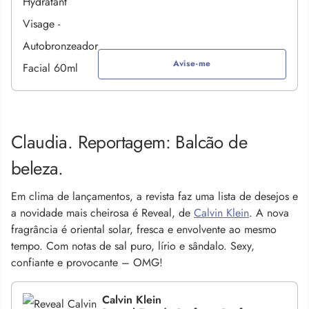
Avise-me
Claudia. Reportagem: Balcão de
beleza.
Em clima de lançamentos, a revista faz uma lista de desejos e
a novidade mais cheirosa é Reveal, de
Calvin Klein
. A nova
fragrância é oriental solar, fresca e envolvente ao mesmo
tempo. Com notas de sal puro, lírio e sândalo. Sexy,
confiante e provocante – OMG!
Calvin Klein