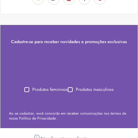
Cadastre-se para receber novidades e promoções exclusivas
Produtos femininos
Produtos masculinos
Ao se cadastrar, você concorda em receber comunicações nos termos da
nossa
Política de Privacidade
.