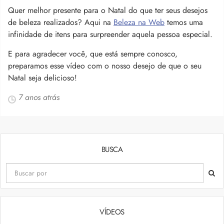
Quer melhor presente para o Natal do que ter seus desejos
de beleza realizados? Aqui na
Beleza na Web
temos uma
infinidade de itens para surpreender aquela pessoa especial.
E para agradecer você, que está sempre conosco,
preparamos esse vídeo com o nosso desejo de que o seu
Natal seja delicioso!
7 anos atrás
BUSCA
VÍDEOS