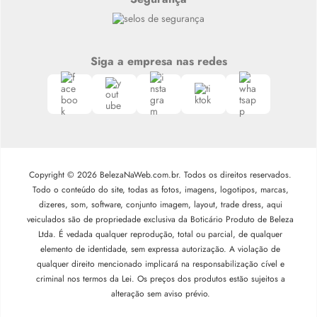
Siga a empresa nas redes
Copyright © 2026 BelezaNaWeb.com.br. Todos os direitos reservados.
Todo o conteúdo do site, todas as fotos, imagens, logotipos, marcas,
dizeres, som, software, conjunto imagem, layout, trade dress, aqui
veiculados são de propriedade exclusiva da Boticário Produto de Beleza
Ltda. É vedada qualquer reprodução, total ou parcial, de qualquer
elemento de identidade, sem expressa autorização. A violação de
qualquer direito mencionado implicará na responsabilização cível e
criminal nos termos da Lei. Os preços dos produtos estão sujeitos a
alteração sem aviso prévio.