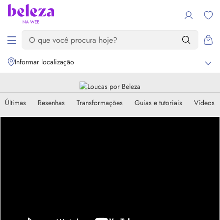
Informar localização
Últimas
Resenhas
Transformações
Guias e tutoriais
Vídeos