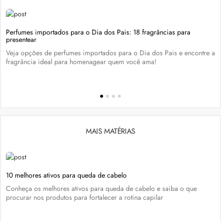
Perfumes importados para o Dia dos Pais: 18 fragrâncias para
presentear
Veja opções de perfumes importados para o Dia dos Pais e encontre a
fragrância ideal para homenagear quem você ama!
MAIS MATÉRIAS
10 melhores ativos para queda de cabelo
Conheça os melhores ativos para queda de cabelo e saiba o que
procurar nos produtos para fortalecer a rotina capilar