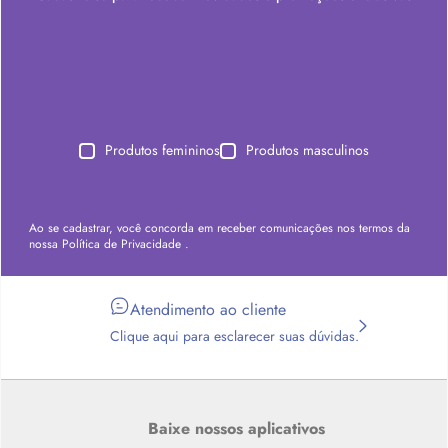
Produtos femininos
Produtos masculinos
Ao se cadastrar, você concorda em receber comunicações nos termos da
nossa
Política de Privacidade
.
Atendimento ao cliente
Clique aqui para esclarecer suas dúvidas.
Baixe nossos aplicativos