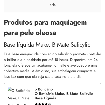
pele
Produtos para maquiagem
para pele oleosa
Base líquida Make. B Mate Salicylic
Essa base enriquecida com ácido salicílico promete controlar
o brilho e a oleosidade por até 18 horas. Disponível em 24
tons, ela oferece um acabamento matte e aveludado e uma
cobertura média. Além disso, sua embalagem compacta e
leve faz com que ela seja sua aliada no dia a dia.
o Boticário
O Boticário Make. B Mate Salicylic -
Base Líquida