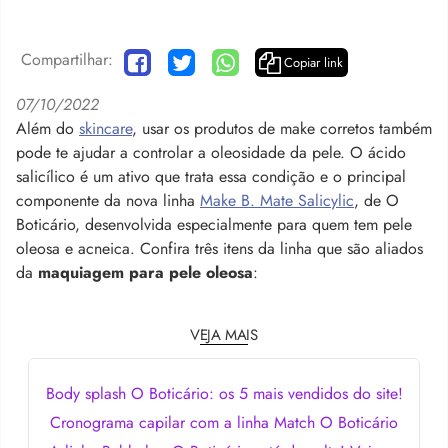
Compartilhar:
Copiar link
07/10/2022
Além do
skincare
, usar os produtos de make corretos também
pode te ajudar a controlar a oleosidade da pele. O ácido
salicílico é um ativo que trata essa condição e o principal
componente da nova linha
Make B. Mate Salicylic
, de O
Boticário, desenvolvida especialmente para quem tem pele
oleosa e acneica. Confira três itens da linha que são aliados
da
maquiagem para pele oleosa
:
VEJA MAIS
Body splash O Boticário: os 5 mais vendidos do site!
Cronograma capilar com a linha Match O Boticário