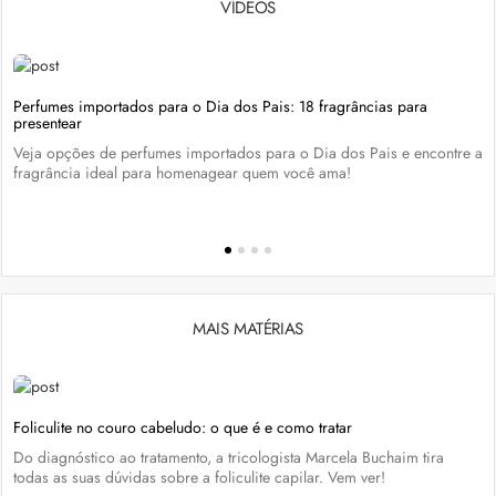
VÍDEOS
Perfumes importados para o Dia dos Pais: 18 fragrâncias para
presentear
Veja opções de perfumes importados para o Dia dos Pais e encontre a
fragrância ideal para homenagear quem você ama!
MAIS MATÉRIAS
Foliculite no couro cabeludo: o que é e como tratar
Do diagnóstico ao tratamento, a tricologista Marcela Buchaim tira
todas as suas dúvidas sobre a foliculite capilar. Vem ver!