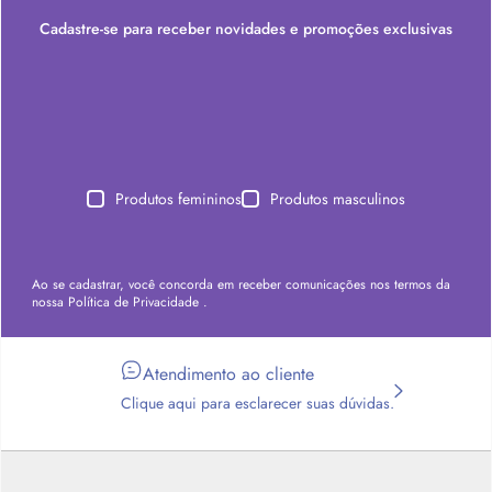
Cadastre-se para receber novidades e promoções exclusivas
Produtos femininos
Produtos masculinos
Ao se cadastrar, você concorda em receber comunicações nos termos da
nossa
Política de Privacidade
.
Atendimento ao cliente
Clique aqui para esclarecer suas dúvidas.