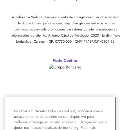
A Beleza na Web se reserva o direito de corrigir qualquer possível erro
de digitação ou gráfico e caso haja divergências entre os valores
ofertados nos e-mails promocionais e valores do site, prevalecem as
informações do site.
Av. Antonio Cândido Machado, 2520 - Jardim Nova
Jordanésia, Cajamar - SP, 07750-000 -
CNPJ 11.137.051/0809-45.
Pode Confiar
Ao clicar em "Aceitar todos os cookies", concorda com o
armazenamento de cookies no seu dispositivo para
melhorar a navegação no site, analisar a utilização do site e
ajudar nas nossas iniciativas de marketing. Para mais