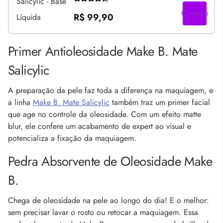
Compre
R$ 99,90
Primer Antioleosidade Make B. Mate
Salicylic
A preparação da pele faz toda a diferença na maquiagem, e
a linha
Make B. Mate Salicylic
também traz um primer facial
que age no controle da oleosidade. Com um efeito matte
blur, ele confere um acabamento de expert ao visual e
potencializa a fixação da maquiagem.
Pedra Absorvente de Oleosidade Make
B.
Chega de oleosidade na pele ao longo do dia! E o melhor:
sem precisar lavar o rosto ou retocar a maquiagem. Essa