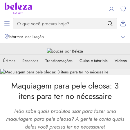
Informar localização
Últimas
Resenhas
Transformações
Guias e tutoriais
Vídeos
Maquiagem para pele oleosa: 3
itens para ter no nécessaire
Não sabe quais produtos usar para fazer uma
maquiagem para pele oleosa? A gente te conta quais
deles você precisa ter no nécessaire!