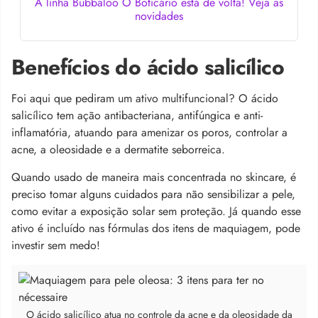
A linha Bubbaloo O Boticário está de volta! Veja as
novidades
Benefícios do ácido salicílico
Foi aqui que pediram um ativo multifuncional? O ácido
salicílico tem ação antibacteriana, antifúngica e anti-
inflamatória, atuando para amenizar os poros, controlar a
acne, a oleosidade e a dermatite seborreica.
Quando usado de maneira mais concentrada no skincare, é
preciso tomar alguns cuidados para não sensibilizar a pele,
como evitar a exposição solar sem proteção. Já quando esse
ativo é incluído nas fórmulas dos itens de maquiagem, pode
investir sem medo!
O ácido salicílico atua no controle da acne e da oleosidade da