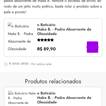
pedra absorvente de Make B. remove o excesso de brilho do
rosto de um jeito muito prático, basta rolar o produto sobre a
pele e pronto!
o Boticário
Make B. - Pedra Absorvente de
Oleosidade
Compre
R$ 89,90
4 anos atrás
- Por Letícia Leite
Produtos relacionados
o Boticário
Make B. - Pedra Absorvente de
Oleosidade