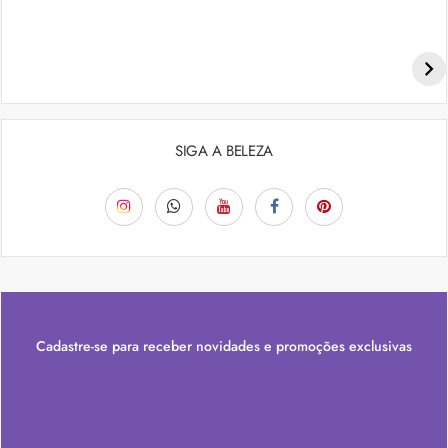
Penteados para academia: dicas e inspiraçõess
SIGA A BELEZA
Cadastre-se para receber novidades e promoções exclusivas