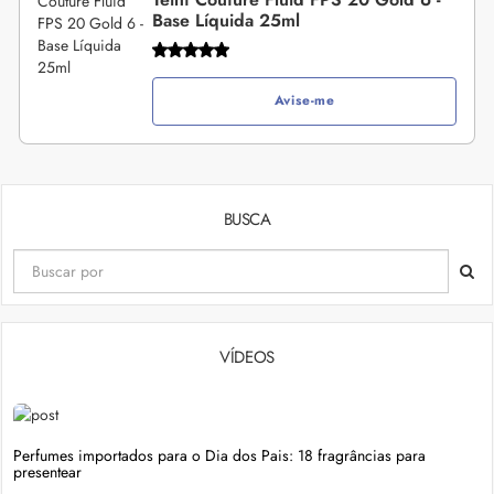
Base Líquida 25ml
Avise-me
BUSCA
VÍDEOS
Perfumes importados para o Dia dos Pais: 18 fragrâncias para
presentear