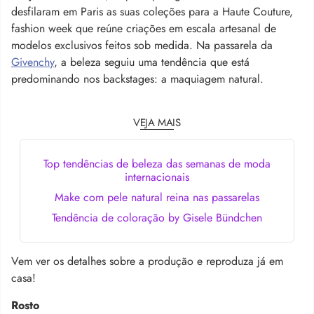
desfilaram em Paris as suas coleções para a Haute Couture,
fashion week que reúne criações em escala artesanal de
modelos exclusivos feitos sob medida. Na passarela da
Givenchy
, a beleza seguiu uma tendência que está
predominando nos backstages: a maquiagem natural.
VEJA MAIS
Top tendências de beleza das semanas de moda
internacionais
Make com pele natural reina nas passarelas
Tendência de coloração by Gisele Bündchen
Vem ver os detalhes sobre a produção e reproduza já em
casa!
Rosto