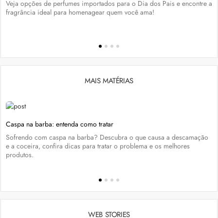
Veja opções de perfumes importados para o Dia dos Pais e encontre a
fragrância ideal para homenagear quem você ama!
MAIS MATÉRIAS
Caspa na barba: entenda como tratar
Sofrendo com caspa na barba? Descubra o que causa a descamação
e a coceira, confira dicas para tratar o problema e os melhores
produtos.
WEB STORIES