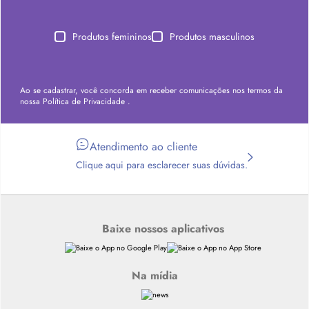
Produtos femininos
Produtos masculinos
Ao se cadastrar, você concorda em receber comunicações nos termos da
nossa
Política de Privacidade
.
Atendimento ao cliente
Clique aqui para esclarecer suas dúvidas.
Baixe nossos aplicativos
Na mídia