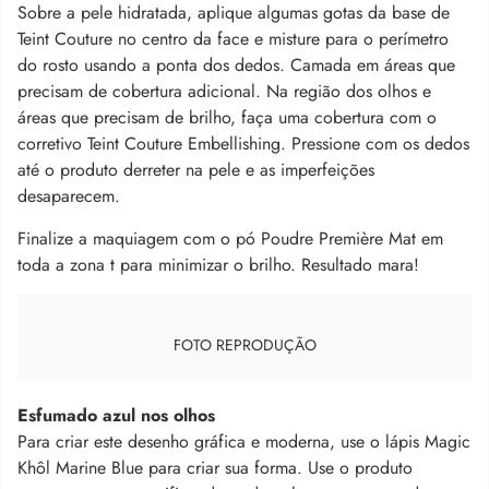
Sobre a pele hidratada, aplique algumas gotas da base de
Teint Couture no centro da face e misture para o perímetro
do rosto usando a ponta dos dedos. Camada em áreas que
precisam de cobertura adicional. Na região dos olhos e
áreas que precisam de brilho, faça uma cobertura com o
corretivo Teint Couture Embellishing. Pressione com os dedos
até o produto derreter na pele e as imperfeições
desaparecem.
Finalize a maquiagem com o pó Poudre Première Mat em
toda a zona t para minimizar o brilho. Resultado mara!
FOTO REPRODUÇÃO
Esfumado azul nos olhos
Para criar este desenho gráfica e moderna, use o lápis Magic
Khôl Marine Blue para criar sua forma. Use o produto