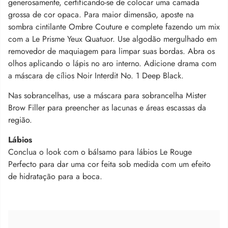
generosamente, certificando-se de colocar uma camada
grossa de cor opaca. Para maior dimensão, aposte na
sombra cintilante Ombre Couture e complete fazendo um mix
com a Le Prisme Yeux Quatuor. Use algodão mergulhado em
removedor de maquiagem para limpar suas bordas. Abra os
olhos aplicando o lápis no aro interno. Adicione drama com
a máscara de cílios Noir Interdit No. 1 Deep Black.
Nas sobrancelhas, use a máscara para sobrancelha Mister
Brow Filler para preencher as lacunas e áreas escassas da
região.
Lábios
Conclua o look com o bálsamo para lábios Le Rouge
Perfecto para dar uma cor feita sob medida com um efeito
de hidratação para a boca.