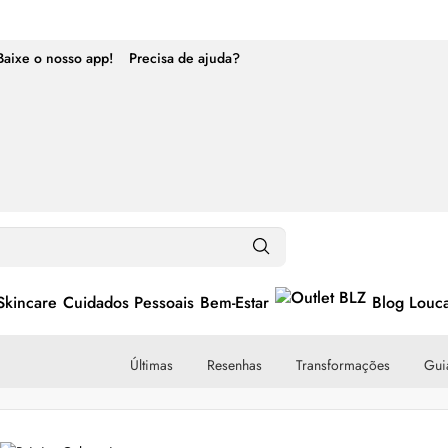
Baixe o nosso app!
Precisa de ajuda?
Skincare
Cuidados Pessoais
Bem-Estar
Blog Louc
Últimas
Resenhas
Transformações
Guia