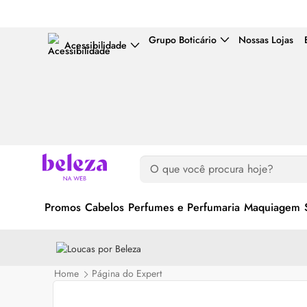
Grupo Boticário
Nossas Lojas
Acessibilidade
Promos
Cabelos
Perfumes e Perfumaria
Maquiagem
Home
Página do Expert