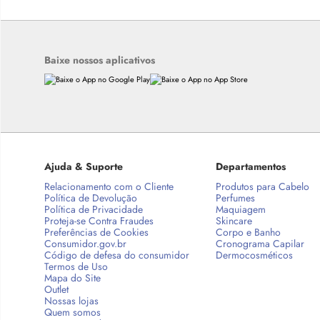
Baixe nossos aplicativos
Ajuda & Suporte
Departamentos
Relacionamento com o Cliente
Produtos para Cabelo
Política de Devolução
Perfumes
Política de Privacidade
Maquiagem
Proteja-se Contra Fraudes
Skincare
Preferências de Cookies
Corpo e Banho
Consumidor.gov.br
Cronograma Capilar
Código de defesa do consumidor
Dermocosméticos
Termos de Uso
Mapa do Site
Outlet
Nossas lojas
Quem somos