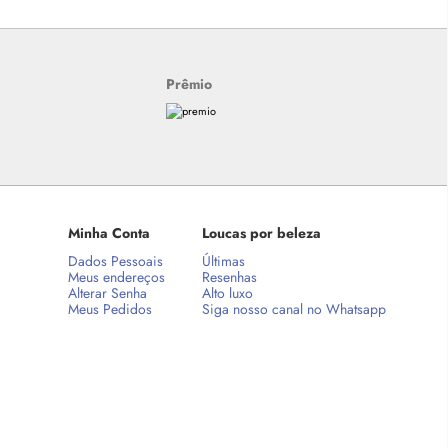
Prêmio
Minha Conta
Loucas por beleza
Dados Pessoais
Últimas
Meus endereços
Resenhas
Alterar Senha
Alto luxo
Meus Pedidos
Siga nosso canal no Whatsapp