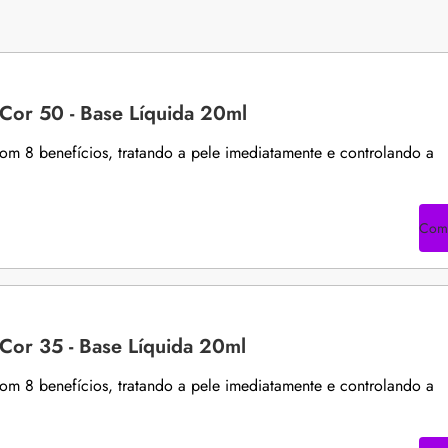
 Cor 50 - Base Líquida 20ml
com 8 benefícios, tratando a pele imediatamente e controlando a
Com
 Cor 35 - Base Líquida 20ml
com 8 benefícios, tratando a pele imediatamente e controlando a