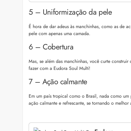
5 – Uniformização da pele
É hora de dar adeus às manchinhas, como as de a
pele com apenas uma camada.
6 – Cobertura
Mas, se além das manchinhas, você curte construir
fazer com a Eudora Soul Multi!
7 – Ação calmante
Em um país tropical como o Brasil, nada como um 
ação calmante e refrescante, se tornando o melhor 