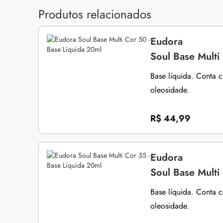
Produtos relacionados
Eudora
Soul Base Multi
Base líquida. Conta 
oleosidade.
R$ 44,99
Eudora
Soul Base Multi
Base líquida. Conta 
oleosidade.