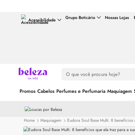
Grupo Boticário
Nossas Lojas
Acessibilidade
Promos
Cabelos
Perfumes e Perfumaria
Maquiagem
Home
Maquiagem
Eudora Soul Base Multi: 8 benefícios 