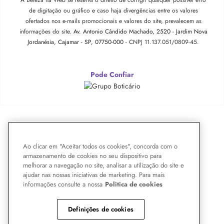
de digitação ou gráfico e caso haja divergências entre os valores
ofertados nos e-mails promocionais e valores do site, prevalecem as
informações do site.
Av. Antonio Cândido Machado, 2520 - Jardim Nova
Jordanésia, Cajamar - SP, 07750-000 -
CNPJ 11.137.051/0809-45.
Pode Confiar
Ao clicar em "Aceitar todos os cookies", concorda com o
armazenamento de cookies no seu dispositivo para
melhorar a navegação no site, analisar a utilização do site e
ajudar nas nossas iniciativas de marketing. Para mais
informações consulte a nossa
Politica de cookies
Definições de cookies