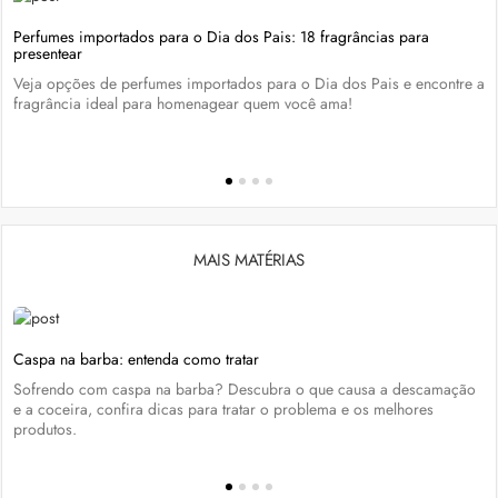
Perfumes importados para o Dia dos Pais: 18 fragrâncias para
presentear
Veja opções de perfumes importados para o Dia dos Pais e encontre a
fragrância ideal para homenagear quem você ama!
MAIS MATÉRIAS
Caspa na barba: entenda como tratar
Sofrendo com caspa na barba? Descubra o que causa a descamação
e a coceira, confira dicas para tratar o problema e os melhores
produtos.