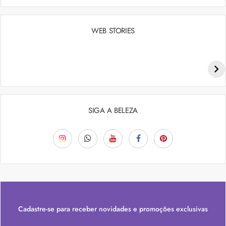
WEB STORIES
Penteados para academia: dicas e inspiraçõess
SIGA A BELEZA
Cadastre-se para receber novidades e promoções exclusivas