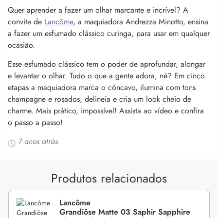
Quer aprender a fazer um olhar marcante e incrível? A
convite de
Lancôme
, a maquiadora Andrezza Minotto, ensina
a fazer um esfumado clássico curinga, para usar em qualquer
ocasião.
Esse esfumado clássico tem o poder de aprofundar, alongar
e levantar o olhar. Tudo o que a gente adora, né? Em cinco
etapas a maquiadora marca o côncavo, ilumina com tons
champagne e rosados, delineia e cria um look cheio de
charme. Mais prático, impossível! Assista ao vídeo e confira
o passo a passo!
7 anos atrás
Produtos relacionados
Lancôme
Grandiôse Matte 03 Saphir Sapphire