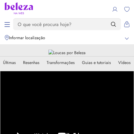
Informar localização
Últimas
Resenhas
Transformações
Guias e tutoriais
Vídeos