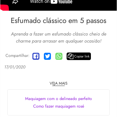
Esfumado clássico em 5 passos
Aprenda a fazer um esfumado clássico cheio de
charme para arrasar em qualquer ocasião!
Compartilhar:
Copiar link
17/01/2020
VEJA MAIS
Maquiagem com o delineado perfeito
Como fazer maquiagem rosé