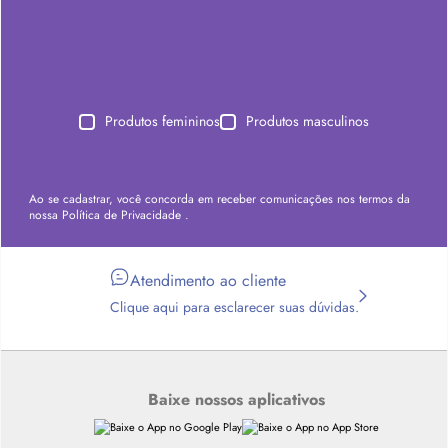
Produtos femininos
Produtos masculinos
Ao se cadastrar, você concorda em receber comunicações nos termos da
nossa
Política de Privacidade
.
Atendimento ao cliente
Clique aqui para esclarecer suas dúvidas.
Baixe nossos aplicativos