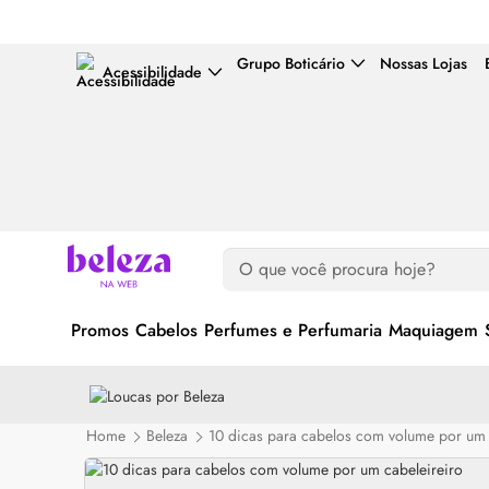
Grupo Boticário
Nossas Lojas
Acessibilidade
Promos
Cabelos
Perfumes e Perfumaria
Maquiagem
Home
Beleza
10 dicas para cabelos com volume por um 