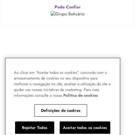
Pode Confiar
Ao clicar em "Aceitar todos os cookies", concorda com o
armazenamento de cookies no seu dispositivo para
melhorar a navegação no site, analisar a utilização do site e
ajudar nas nossas iniciativas de marketing. Para mais
informações consulte a nossa
Politica de cookies
Definições de cookies
Rejeitar Todos
Aceitar todos os cookies