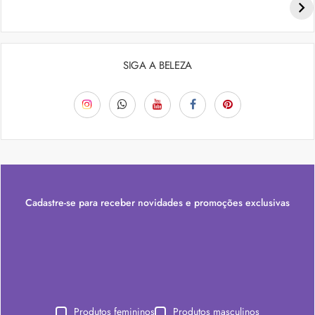
SIGA A BELEZA
Cadastre-se para receber novidades e promoções exclusivas
Produtos femininos
Produtos masculinos