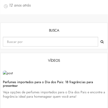
12 anos atrás
BUSCA
VÍDEOS
Perfumes importados para o Dia dos Pais: 18 fragrâncias para
presentear
Veja opções de perfumes importados para o Dia dos Pais e encontre a
fragrância ideal para homenagear quem você ama!