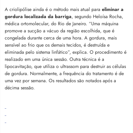
A criolipólise ainda é o método mais atual para
eliminar a
gordura localizada da barriga
, segundo Heloísa Rocha,
médica ortomolecular, do Rio de Janeiro. “Uma máquina
promove a sucção a vácuo da região escolhida, que é
congelada durante cerca de uma hora. A gordura, mais
sensível ao frio que os demais tecidos, é destruída e
eliminada pelo sistema linfático”, explica. O procedimento é
realizado em uma única sessão. Outra técnica é a
lipocavitação, que utiliza o ultrassom para destruir as células
de gordura. Normalmente, a frequência do tratamento é de
uma vez por semana. Os resultados são notados após a
décima sessão.