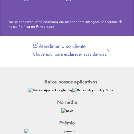
Ao se cadastrar, você concorda em receber comunicações nos termos da
nossa
Política de Privacidade
.
Atendimento ao cliente
Clique aqui para esclarecer suas dúvidas.
Baixe nossos aplicativos
Na mídia
Prêmio