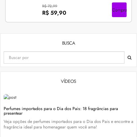
R$ 72,99
Compre
R$ 59,90
BUSCA
VÍDEOS
Perfumes importados para o Dia dos Pais: 18 fragrâncias para
presentear
Veja opções de perfumes importados para o Dia dos Pais e encontre a
fragrância ideal para homenagear quem você ama!