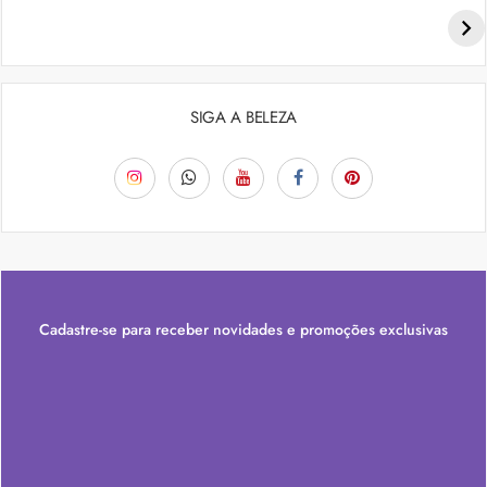
Penteados para academia: dicas e inspiraçõess
SIGA A BELEZA
Cadastre-se para receber novidades e promoções exclusivas