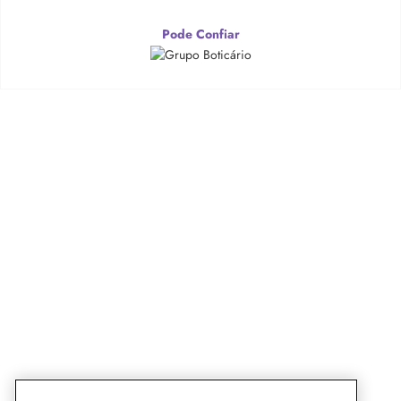
Pode Confiar