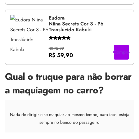
Eudora
Niina Secrets Cor 3 - Pó
Translúcido Kabuki
R$ 72,99
Compre
R$ 59,90
Qual o truque para não borrar
a maquiagem no carro?
Nada de dirigir e se maquiar ao mesmo tempo, para isso, esteja
sempre no banco do passageiro