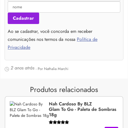
Cadastrar
Ao se cadastrar, você concorda em receber
comunicações nos termos da nossa
Política de
Privacidade
2 anos atrás
- Por Nathalia Marchi
Produtos relacionados
Nah Cardoso By BLZ
Glam To Go - Paleta de Sombras
18g