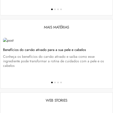
MAIS MATÉRIAS
Benefícios do carvão ativado para a sua pele e cabelos
Conheça os benefícios do carvão ativado e saiba como esse
ingrediente pode transformar a rotina de cuidados com a pele e os
cabelos
WEB STORIES