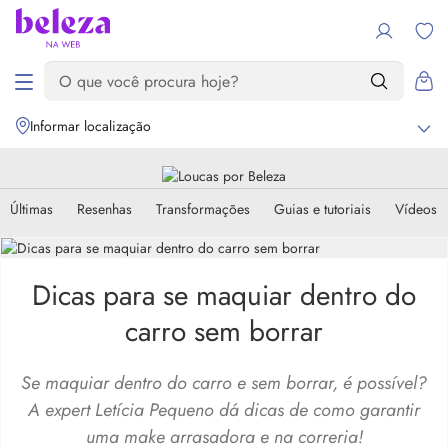
Informar localização
Últimas
Resenhas
Transformações
Guias e tutoriais
Vídeos
Dicas para se maquiar dentro do
carro sem borrar
Se maquiar dentro do carro e sem borrar, é possível?
A expert Letícia Pequeno dá dicas de como garantir
uma make arrasadora e na correria!