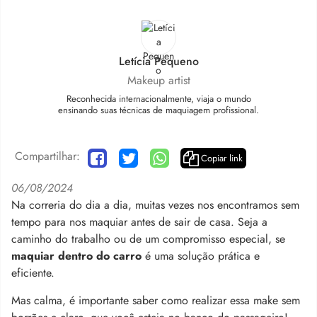
Letícia Pequeno
Makeup artist
Reconhecida internacionalmente, viaja o mundo
ensinando suas técnicas de maquiagem profissional.
Compartilhar:
Copiar link
06/08/2024
Na correria do dia a dia, muitas vezes nos encontramos sem
tempo para nos maquiar antes de sair de casa. Seja a
caminho do trabalho ou de um compromisso especial, se
maquiar dentro do carro
é uma solução prática e
eficiente.
Mas calma, é importante saber como realizar essa make sem