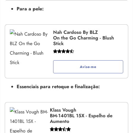
Para a pele:
Nah Cardoso By BLZ
On the Go Charming - Blush
Stick
Avise-me
Essenciais para retoque e finalização:
Klass Vough
BM-1401BL 15X - Espelho de
Aumento