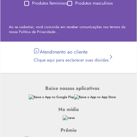
Produtos femininos
Produtos masculinos
Ao se cadastrar, você concorda em receber comunicações nos termos da
nossa
Política de Privacidade
.
Atendimento ao cliente
Clique aqui para esclarecer suas dúvidas.
Baixe nossos aplicativos
Na mídia
Prêmio