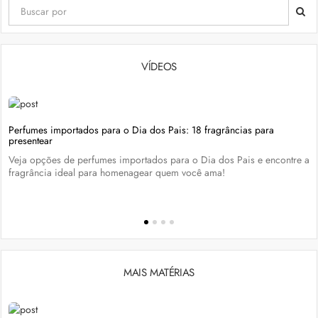
VÍDEOS
Perfumes importados para o Dia dos Pais: 18 fragrâncias para
presentear
Veja opções de perfumes importados para o Dia dos Pais e encontre a
fragrância ideal para homenagear quem você ama!
MAIS MATÉRIAS