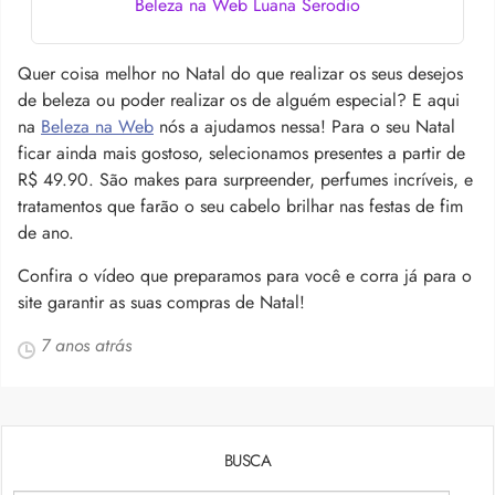
Beleza na Web Luana Serodio
Quer coisa melhor no Natal do que realizar os seus desejos
de beleza ou poder realizar os de alguém especial? E aqui
na
Beleza na Web
nós a ajudamos nessa! Para o seu Natal
ficar ainda mais gostoso, selecionamos presentes a partir de
R$ 49.90. São makes para surpreender, perfumes incríveis, e
tratamentos que farão o seu cabelo brilhar nas festas de fim
de ano.
Confira o vídeo que preparamos para você e corra já para o
site garantir as suas compras de Natal!
7 anos atrás
BUSCA