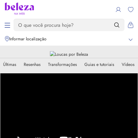
Informar localização
Últimas
Resenhas
Transformações
Guias e tutoriais
Vídeos