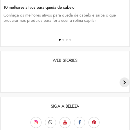
10 melhores ativos para queda de cabelo
Conheça os melhores ativos para queda de cabelo e saiba o que
procurar nos produtos para fortalecer a rotina capilar
WEB STORIES
Penteados para academia: dicas e inspiraçõess
SIGA A BELEZA