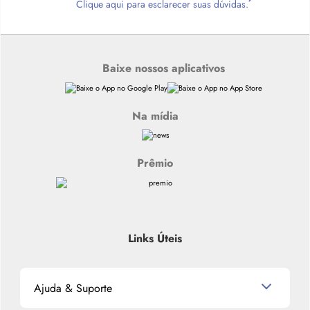
Clique aqui para esclarecer suas dúvidas.
Baixe nossos aplicativos
Na mídia
Prêmio
Links Úteis
Ajuda & Suporte