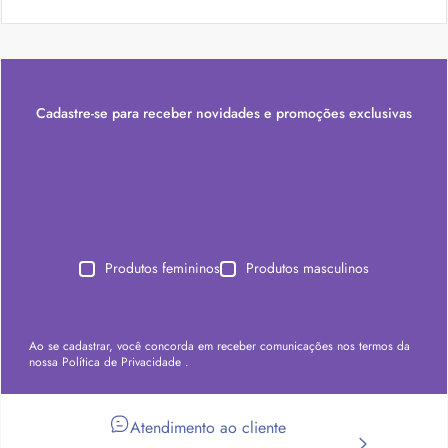
Cadastre-se para receber novidades e promoções exclusivas
Produtos femininos
Produtos masculinos
Ao se cadastrar, você concorda em receber comunicações nos termos da
nossa
Política de Privacidade
.
Atendimento ao cliente