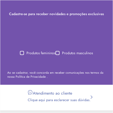
Cadastre-se para receber novidades e promoções exclusivas
Produtos femininos
Produtos masculinos
Ao se cadastrar, você concorda em receber comunicações nos termos da
nossa
Política de Privacidade
.
Atendimento ao cliente
Clique aqui para esclarecer suas dúvidas.