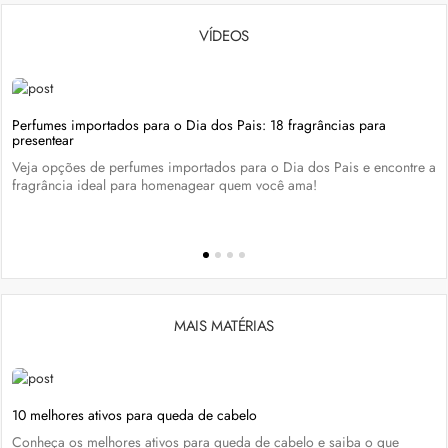
VÍDEOS
Perfumes importados para o Dia dos Pais: 18 fragrâncias para
presentear
Veja opções de perfumes importados para o Dia dos Pais e encontre a
fragrância ideal para homenagear quem você ama!
MAIS MATÉRIAS
10 melhores ativos para queda de cabelo
Conheça os melhores ativos para queda de cabelo e saiba o que