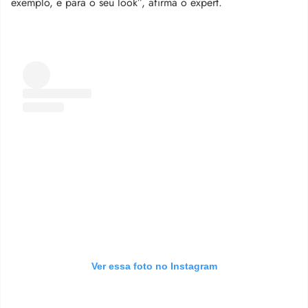
exemplo, e para o seu look”, afirma o expert.
Ver essa foto no Instagram