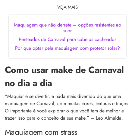
VEJA MAIS
Maquiagem que não derrete – opções resistentes ao
suor
Penteados de Carnaval para cabelos cacheados
Por que optar pela maquiagem com protetor solar?
Como usar make de Carnaval
no dia a dia
“Maquiar é se divertir, e nada mais divertido do que uma
maquiagem de Carnaval, com muitas cores, texturas e traços.
O importante é você explorar o que você tem de melhor e
trazer isso para o conceito da sua make.” – Leo Almeida.
Maquiagem com strass