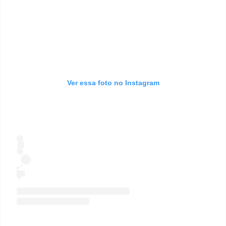
Ver essa foto no Instagram