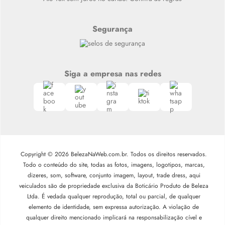
Segurança
Siga a empresa nas redes
Copyright © 2026 BelezaNaWeb.com.br. Todos os direitos reservados.
Todo o conteúdo do site, todas as fotos, imagens, logotipos, marcas,
dizeres, som, software, conjunto imagem, layout, trade dress, aqui
veiculados são de propriedade exclusiva da Boticário Produto de Beleza
Ltda. É vedada qualquer reprodução, total ou parcial, de qualquer
elemento de identidade, sem expressa autorização. A violação de
qualquer direito mencionado implicará na responsabilização cível e