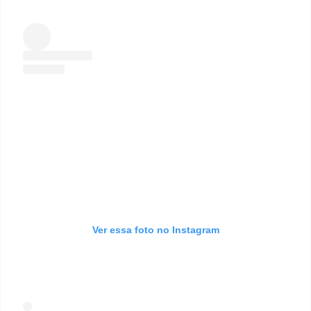
Ver essa foto no Instagram