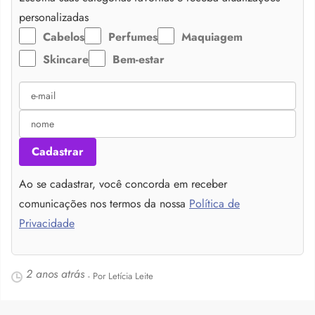
personalizadas
Cabelos
Perfumes
Maquiagem
Skincare
Bem-estar
Cadastrar
Ao se cadastrar, você concorda em receber
comunicações nos termos da nossa
Política de
Privacidade
2 anos atrás
- Por Letícia Leite