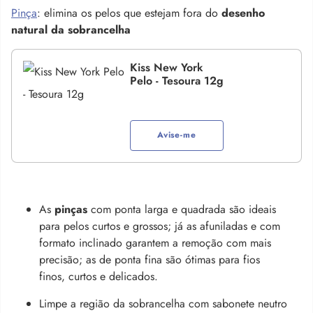
Pinça
: elimina os pelos que estejam fora do
desenho
natural da sobrancelha
Kiss New York
Pelo - Tesoura 12g
Avise-me
As
pinças
com ponta larga e quadrada são ideais
para pelos curtos e grossos; já as afuniladas e com
formato inclinado garantem a remoção com mais
precisão; as de ponta fina são ótimas para fios
finos, curtos e delicados.
Limpe a região da sobrancelha com sabonete neutro