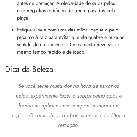
antes de começar. A oleosidade deixa os pelos
escorregadios e difíceis de serem puxados pela
pinça.
Estique a pele com uma das mãos, pegue o pelo
próximo à raiz para evitar que ele quebre e puxe no
sentido de crescimento. O movimento deve ser ao
mesmo tempo rápido e delicado.
Dica da Beleza
Se você sente muita dor na hora de puxar os
pelos, experimente fazer a sobrancelha após o
banho ou aplique uma compressa morna na
região. O calor ajuda a abrir os poros e facilitar a
remoção.