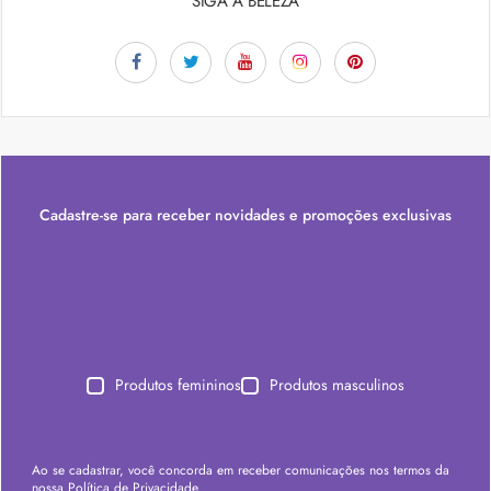
SIGA A BELEZA
Cadastre-se para receber novidades e promoções exclusivas
Produtos femininos
Produtos masculinos
Ao se cadastrar, você concorda em receber comunicações nos termos da
nossa
Política de Privacidade
.