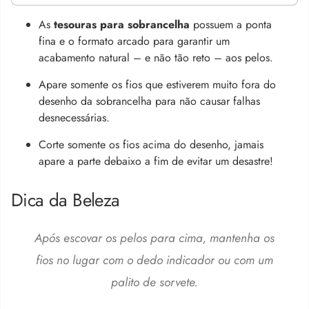
As
tesouras para sobrancelha
possuem a ponta
fina e o formato arcado para garantir um
acabamento natural – e não tão reto – aos pelos.
Apare somente os fios que estiverem muito fora do
desenho da sobrancelha para não causar falhas
desnecessárias.
Corte somente os fios acima do desenho, jamais
apare a parte debaixo a fim de evitar um desastre!
Dica da Beleza
Após escovar os pelos para cima, mantenha os
fios no lugar com o dedo indicador ou com um
palito de sorvete.