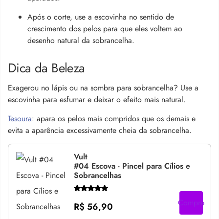
Após o corte, use a escovinha no sentido de
crescimento dos pelos para que eles voltem ao
desenho natural da sobrancelha.
Dica da Beleza
Exagerou no lápis ou na sombra para sobrancelha? Use a
escovinha para esfumar e deixar o efeito mais natural.
Tesoura
: apara os pelos mais compridos que os demais e
evita a aparência excessivamente cheia da sobrancelha.
Vult
#04 Escova - Pincel para Cílios e
Sobrancelhas
Compre
R$ 56,90