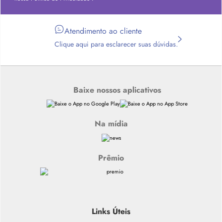
Atendimento ao cliente
Clique aqui para esclarecer suas dúvidas.
Baixe nossos aplicativos
Na mídia
Prêmio
Links Úteis