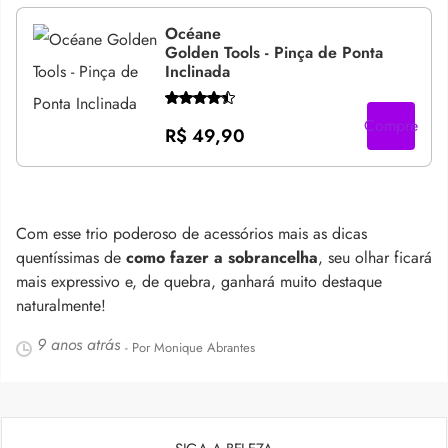
Océane
Golden Tools - Pinça de Ponta
Inclinada
Compre
R$ 49,90
Com esse trio poderoso de acessórios mais as dicas
quentíssimas de
como fazer a sobrancelha
, seu olhar ficará
mais expressivo e, de quebra, ganhará muito destaque
naturalmente!
9 anos atrás
- Por Monique Abrantes