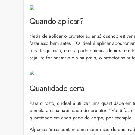
Quando aplicar?
Nada de aplicar o protetor solar só quando estiver 
fazer isso bem antes. “O ideal é aplicar após tomar
a parte química, e essa parte química demora em t
seja, se for passar o dia na praia, o protetor solar 
Quantidade certa
Para o rosto, o ideal é utilizar uma quantidade em
permita a espalhabilidade do protetor. “Você faz 
quantidade em cada parte do corpo, por exemplo, u
Algumas áreas contam com maior risco de queimadur