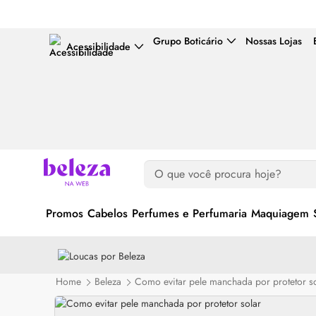
Grupo Boticário
Nossas Lojas
Acessibilidade
Promos
Cabelos
Perfumes e Perfumaria
Maquiagem
Home
Beleza
Como evitar pele manchada por protetor s