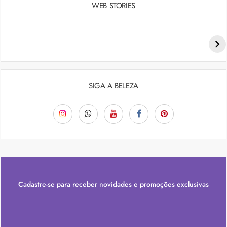
WEB STORIES
Penteados para academia: dicas e inspiraçõess
SIGA A BELEZA
Cadastre-se para receber novidades e promoções exclusivas