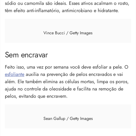
sódio ou camomila são ideais. Esses ativos acalmam o rosto,
têm efeito anti-inflamatório, antimicrobiano e hidratante.
Vince Bucci / Getty Images
Sem encravar
Feito isso, uma vez por semana você deve esfoliar a pele. O
esfoliante
auxilia na prevenção de pelos encravados e vai
além. Ele também elimina as células mortas, limpa os poros,
ajuda no controle da oleosidade e facilita na remoção de
pelos, evitando que encravem.
Sean Gallup / Getty Images