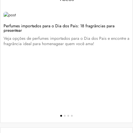
Perfumes importados para o Dia dos Pais: 18 fragrâncias para
presentear
Veja opções de perfumes importados para o Dia dos Pais e encontre a
fragrância ideal para homenagear quem você ama!