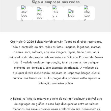
Siga a empresa nas redes
Copyright © 2026 BelezaNaWeb.com.br. Todos os direitos reservados.
Todo o conteúdo do site, todas as fotos, imagens, logotipos, marcas,
dizeres, som, software, conjunto imagem, layout, trade dress, aqui
veiculados são de propriedade exclusiva da Boticário Produto de Beleza
Ltda. É vedada qualquer reprodução, total ou parcial, de qualquer
elemento de identidade, sem expressa autorização. A violação de
qualquer direito mencionado implicará na responsabilização cível e
criminal nos termos da Lei. Os preços dos produtos estão sujeitos a
alteração sem aviso prévio.
A Beleza na Web se reserva o direito de corrigir qualquer possível erro
de digitação ou gráfico e caso haja divergências entre os valores
ofertados nos e-mails promocionais e valores do site, prevalecem as