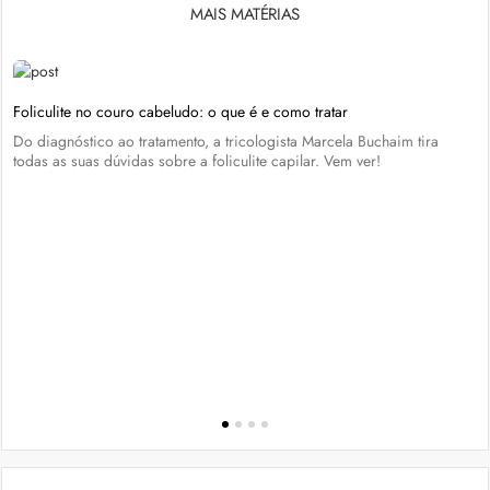
MAIS MATÉRIAS
Foliculite no couro cabeludo: o que é e como tratar
Do diagnóstico ao tratamento, a tricologista Marcela Buchaim tira
todas as suas dúvidas sobre a foliculite capilar. Vem ver!