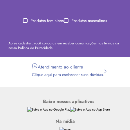
Produtos femininos
Produtos masculinos
Ao se cadastrar, você concorda em receber comunicações nos termos da
nossa
Política de Privacidade
.
Atendimento ao cliente
Clique aqui para esclarecer suas dúvidas.
Baixe nossos aplicativos
Na mídia