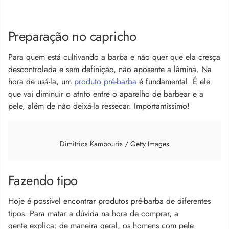
Preparação no capricho
Para quem está cultivando a barba e não quer que ela cresça
descontrolada e sem definição, não aposente a lâmina. Na
hora de usá-la, um
produto pré-barba
é fundamental. É ele
que vai diminuir o atrito entre o aparelho de barbear e a
pele, além de não deixá-la ressecar. Importantíssimo!
Dimitrios Kambouris / Getty Images
Fazendo tipo
Hoje é possível encontrar produtos pré-barba de diferentes
tipos. Para matar a dúvida na hora de comprar, a
gente explica: de maneira geral, os homens com pele