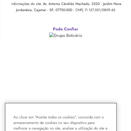
informações do site.
Av. Antonio Cândido Machado, 2520 - Jardim Nova
Jordanésia, Cajamar - SP, 07750-000 -
CNPJ 11.137.051/0809-45.
Pode Confiar
Ao clicar em "Aceitar todos os cookies", concorda com o
armazenamento de cookies no seu dispositivo para
melhorar a navegação no site, analisar a utilização do site e