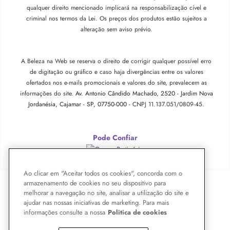
qualquer direito mencionado implicará na responsabilização cível e
criminal nos termos da Lei. Os preços dos produtos estão sujeitos a
alteração sem aviso prévio.
A Beleza na Web se reserva o direito de corrigir qualquer possível erro
de digitação ou gráfico e caso haja divergências entre os valores
ofertados nos e-mails promocionais e valores do site, prevalecem as
informações do site.
Av. Antonio Cândido Machado, 2520 - Jardim Nova
Jordanésia, Cajamar - SP, 07750-000 -
CNPJ 11.137.051/0809-45.
Pode Confiar
Ao clicar em "Aceitar todos os cookies", concorda com o
armazenamento de cookies no seu dispositivo para
melhorar a navegação no site, analisar a utilização do site e
ajudar nas nossas iniciativas de marketing. Para mais
informações consulte a nossa
Politica de cookies