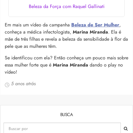
Beleza da Força com Raquel Gallinati
Em mais um vídeo da campanha
Beleza de Ser Mulher
,
conheça a médica infectologista,
Marina Miranda
. Ela é
mãe de três filhas e revela a beleza da sensibilidade à flor da
pele que as mulheres têm.
Se identificou com ela? Então conheça um pouco mais sobre
essa mulher forte que é
Marina Miranda
dando o play no
vídeo!
5 anos atrás
BUSCA