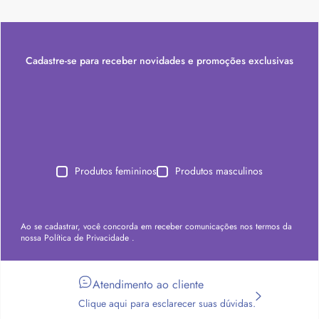
Cadastre-se para receber novidades e promoções exclusivas
Produtos femininos
Produtos masculinos
Ao se cadastrar, você concorda em receber comunicações nos termos da
nossa
Política de Privacidade
.
Atendimento ao cliente
Clique aqui para esclarecer suas dúvidas.