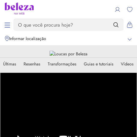
Informar localização
Últimas
Resenhas
Transformações
Guias e tutoriais
Vídeos