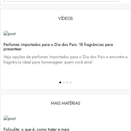
VÍDEOS
Perfumes importados para o Dia dos Pais: 18 fragrâncias para
presentear
Veja opções de perfumes importados para o Dia dos Pais e encontre a
fragrância ideal para homenagear quem você ama!
MAIS MATÉRIAS
Foliculite: o que é, como tratar e mais