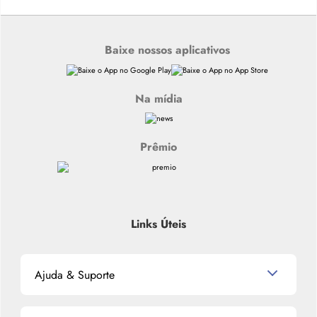
Baixe nossos aplicativos
Na mídia
Prêmio
Links Úteis
Ajuda & Suporte
Relacionamento com o Cliente