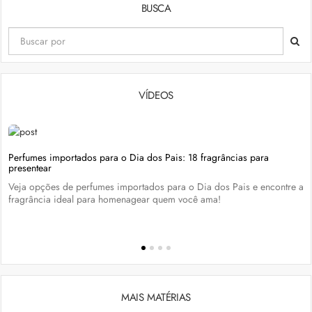
BUSCA
VÍDEOS
Perfumes importados para o Dia dos Pais: 18 fragrâncias para
presentear
Veja opções de perfumes importados para o Dia dos Pais e encontre a
fragrância ideal para homenagear quem você ama!
MAIS MATÉRIAS