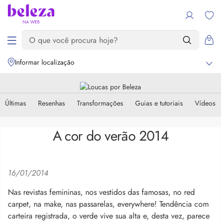
Informar localização
Últimas
Resenhas
Transformações
Guias e tutoriais
Vídeos
A cor do verão 2014
16/01/2014
Nas revistas femininas, nos vestidos das famosas, no red
carpet, na make, nas passarelas, everywhere! Tendência com
carteira registrada, o verde vive sua alta e, desta vez, parece