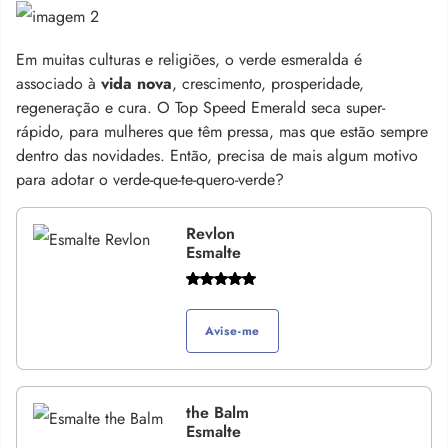
Em muitas culturas e religiões, o verde esmeralda é
associado à
vida nova
, crescimento, prosperidade,
regeneração e cura. O Top Speed Emerald seca super-
rápido, para mulheres que têm pressa, mas que estão sempre
dentro das novidades. Então, precisa de mais algum motivo
para adotar o verde-que-te-quero-verde?
Revlon
Esmalte
Avise-me
the Balm
Esmalte