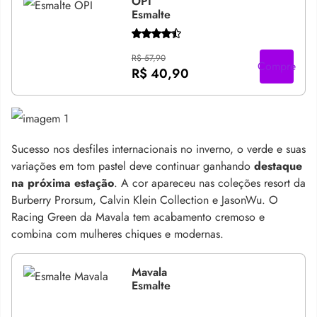
OPI
Esmalte
R$ 57,90
Compre
R$ 40,90
Sucesso nos desfiles internacionais no inverno, o verde e suas
variações em tom pastel deve continuar ganhando
destaque
na próxima estação
. A cor apareceu nas coleções resort da
Burberry Prorsum, Calvin Klein Collection e JasonWu. O
Racing Green da Mavala tem acabamento cremoso e
combina com mulheres chiques e modernas.
Mavala
Esmalte