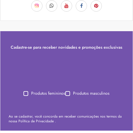
Cadastre-se para receber novidades e promoções exclusivas
Produtos femininos
Produtos masculinos
Ao se cadastrar, você concorda em receber comunicações nos termos da
nossa
Política de Privacidade
.