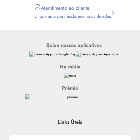
Atendimento ao cliente
Clique aqui para esclarecer suas dúvidas.
Baixe nossos aplicativos
Na mídia
Prêmio
Links Úteis