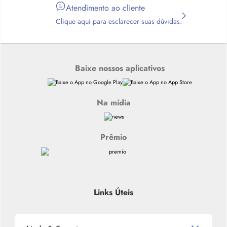
Atendimento ao cliente
Clique aqui para esclarecer suas dúvidas.
Baixe nossos aplicativos
Na mídia
Prêmio
Links Úteis