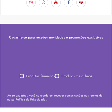
Cadastre-se para receber novidades e promoções exclusivas
Produtos femininos
Produtos masculinos
Ao se cadastrar, você concorda em receber comunicações nos termos da
nossa
Política de Privacidade
.