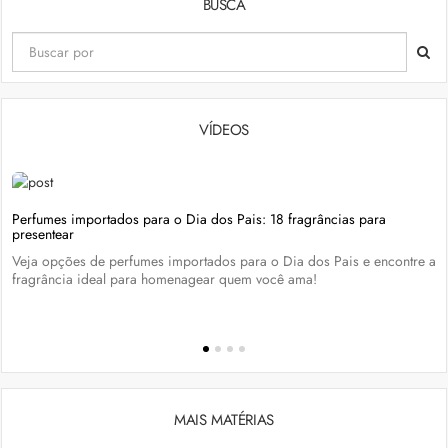
BUSCA
VÍDEOS
Perfumes importados para o Dia dos Pais: 18 fragrâncias para
presentear
Veja opções de perfumes importados para o Dia dos Pais e encontre a
fragrância ideal para homenagear quem você ama!
MAIS MATÉRIAS