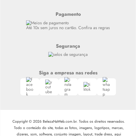
Resenhas
Alto luxo
Pagamento
Siga nosso canal no Whatsapp
Até 10x sem juros no cartão. Confira as regras
Segurança
Siga a empresa nas redes
Copyright © 2026 BelezaNaWeb.com.br. Todos os direitos reservados.
Todo o conteúdo do site, todas as fotos, imagens, logotipos, marcas,
dizeres, som, software, conjunto imagem, layout, trade dress, aqui