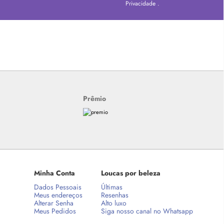
Privacidade
.
Prêmio
Minha Conta
Loucas por beleza
Dados Pessoais
Últimas
Meus endereços
Resenhas
Alterar Senha
Alto luxo
Meus Pedidos
Siga nosso canal no Whatsapp