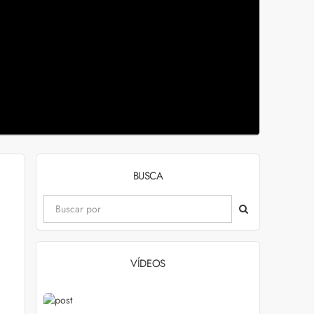
BUSCA
VÍDEOS