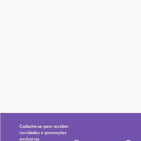
Cadastre-se para receber
novidades e promoções
exclusivas