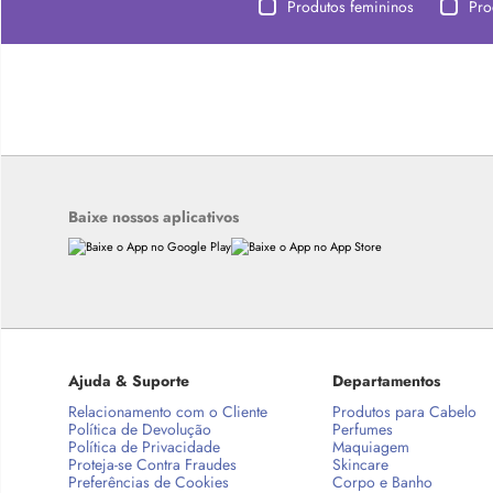
Produtos femininos
Pro
Baixe nossos aplicativos
Ajuda & Suporte
Departamentos
Relacionamento com o Cliente
Produtos para Cabelo
Política de Devolução
Perfumes
Política de Privacidade
Maquiagem
Proteja-se Contra Fraudes
Skincare
Preferências de Cookies
Corpo e Banho