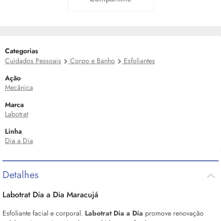
Categorias
Cuidados Pessoais
Corpo e Banho
Esfoliantes
Ação
Mecânica
Marca
Labotrat
Linha
Dia a Dia
Detalhes
Labotrat Dia a Dia Maracujá
Esfoliante facial e corporal.
Labotrat Dia a Dia
promove renovação