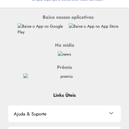
Baixe nossos aplicativos
Na mídia
Prêmio
Links Úteis
Ajuda & Suporte
Relacionamento com o Cliente