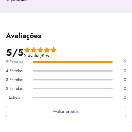
Avaliações
5/5
2 avaliações
5 Estrelas
2
4 Estrelas
0
3 Estrelas
0
2 Estrelas
0
1 Estrela
0
Avaliar produto