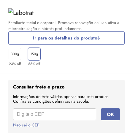
Esfoliante facial e corporal. Promove renovação celular, ativa a
microcirculação e hidrata profundamente.
Ir para os detalhes do produto
300g
150g
23% off
55% off
Consultar frete e prazo
Informações de frete válidas apenas para este produto.
Confira as condições definitivas na sacola.
OK
Não sei o CEP