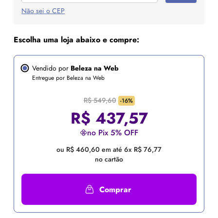
Não sei o CEP
Escolha uma loja abaixo e compre:
Vendido por
Beleza na Web
Entregue por Beleza na Web
R$ 549,60
-16%
R$
437,57
no Pix 5% OFF
ou R$ 460,60 em até 6x R$ 76,77
no cartão
Comprar