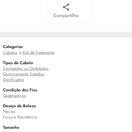
Compartilhe
Categorias
Cabelos
Kits de Tratamento
Tipos de Cabelo
Cacheados ou Ondulados
Quimicamente Tratados
Danificados
Condição dos Fios
Quebradiços
Desejo de Beleza
Maciez
Força e Resistência
Tamanho