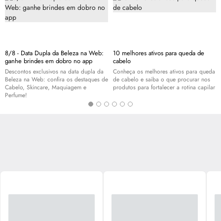
8/8 - Data Dupla da Beleza na Web:
10 melhores ativos para queda de
ganhe brindes em dobro no app
cabelo
Descontos exclusivos na data dupla da
Conheça os melhores ativos para queda
Beleza na Web: confira os destaques de
de cabelo e saiba o que procurar nos
Cabelo,
Skincare
, Maquiagem e
produtos para fortalecer a rotina capilar
Perfume!