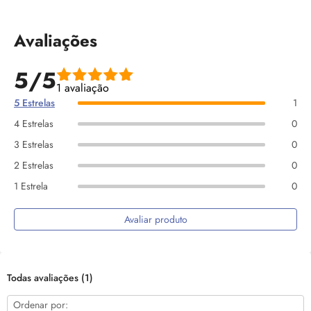
Avaliações
5/5
1 avaliação
5 Estrelas
1
4 Estrelas
0
3 Estrelas
0
2 Estrelas
0
1 Estrela
0
Avaliar produto
Todas avaliações
(1)
Ordenar por: