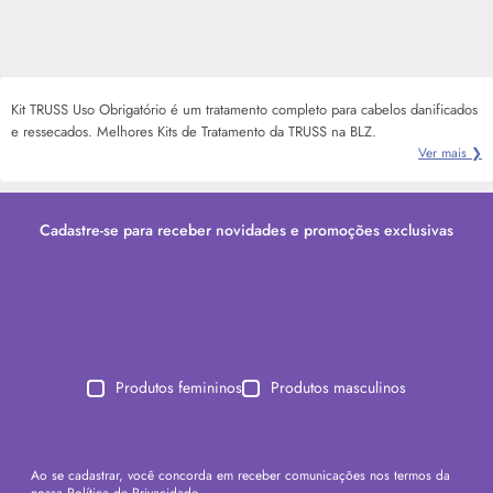
Kit TRUSS Uso Obrigatório é um tratamento completo para cabelos danificados
e ressecados. Melhores Kits de Tratamento da TRUSS na BLZ.
Ver mais ❯
Cadastre-se para receber novidades e promoções exclusivas
Produtos femininos
Produtos masculinos
Ao se cadastrar, você concorda em receber comunicações nos termos da