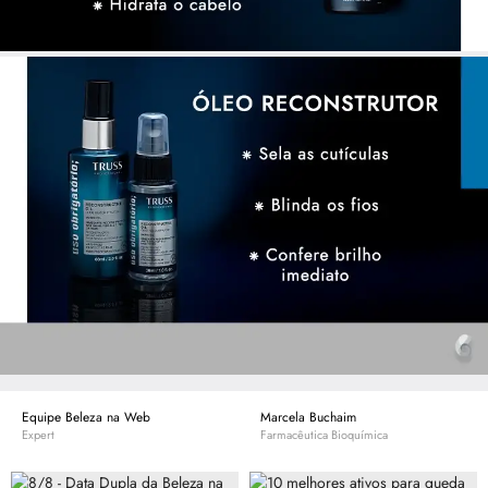
Equipe Beleza na Web
Marcela Buchaim
Expert
Farmacêutica Bioquímica