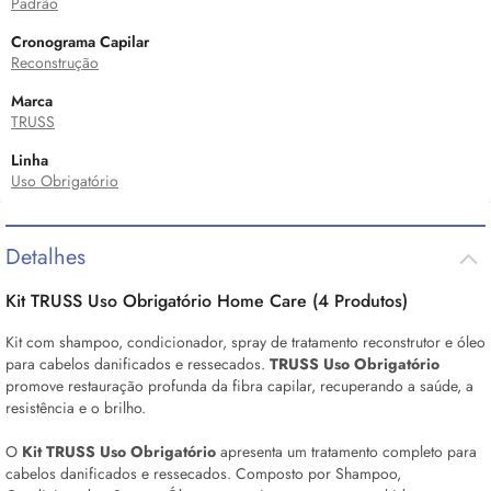
Padrão
Cronograma Capilar
Reconstrução
Marca
TRUSS
Linha
Uso Obrigatório
Detalhes
Kit TRUSS Uso Obrigatório Home Care (4 Produtos)
Kit com shampoo, condicionador, spray de tratamento reconstrutor e óleo
para cabelos danificados e ressecados.
TRUSS Uso Obrigatório
promove restauração profunda da fibra capilar, recuperando a saúde, a
resistência e o brilho.
O
Kit TRUSS Uso Obrigatório
apresenta um tratamento completo para
cabelos danificados e ressecados. Composto por Shampoo,