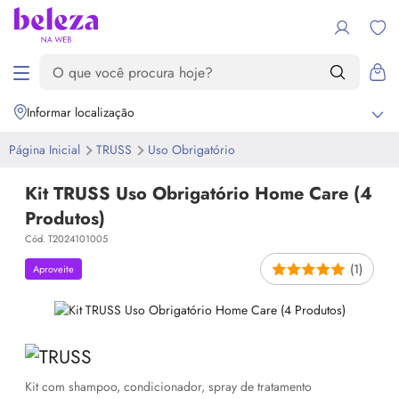
Informar localização
Página Inicial
TRUSS
Uso Obrigatório
Kit TRUSS Uso Obrigatório Home Care (4
Produtos)
Cód. T2024101005
(1)
Aproveite
Kit com shampoo, condicionador, spray de tratamento