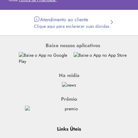
nossa
Política de Privacidade
.
Atendimento ao cliente
Clique aqui para esclarecer suas dúvidas.
Baixe nossos aplicativos
Na mídia
Prêmio
Links Úteis