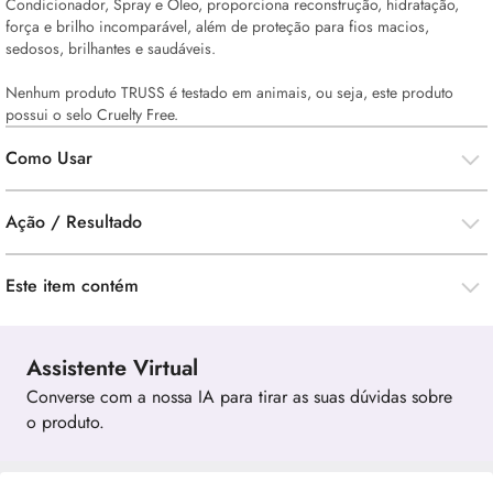
Condicionador, Spray e Óleo, proporciona reconstrução, hidratação,
força e brilho incomparável, além de proteção para fios macios,
sedosos, brilhantes e saudáveis.
Nenhum produto TRUSS é testado em animais, ou seja, este produto
possui o selo
Cruelty Free.
Como Usar
Ação / Resultado
Este item contém
Assistente Virtual
Converse com a nossa IA para tirar as suas dúvidas sobre
o produto.