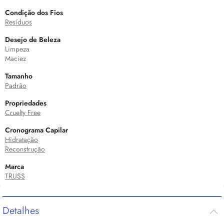
Condição dos Fios
Resíduos
Desejo de Beleza
Limpeza
Maciez
Tamanho
Padrão
Propriedades
Cruelty Free
Cronograma Capilar
Hidratação
Reconstrução
Marca
TRUSS
Detalhes