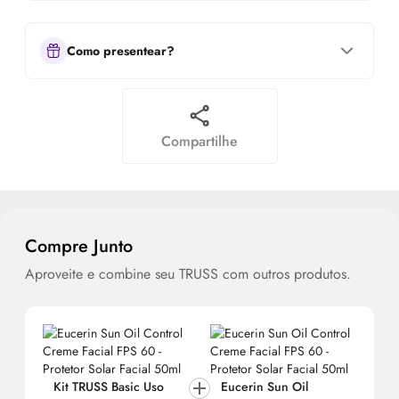
Como presentear?
Compartilhe
Compre Junto
Aproveite e combine seu TRUSS com outros produtos.
Kit TRUSS Basic Uso
Eucerin Sun
Oil