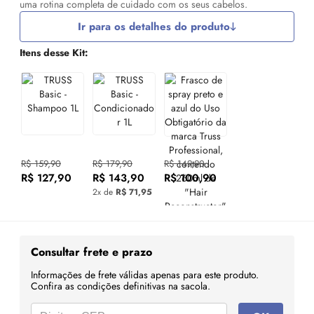
uma rotina completa de cuidado com os seus cabelos.
Ir para os detalhes do produto
Itens desse Kit:
R$ 159,90
R$ 179,90
R$ 149,90
R$ 127,90
R$ 143,90
R$ 100,90
2x de
R$ 71,95
Consultar frete e prazo
Informações de frete válidas apenas para este produto.
Confira as condições definitivas na sacola.