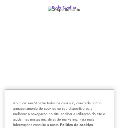
Pode Confiar
Ao clicar em "Aceitar todos os cookies", concorda com o
armazenamento de cookies no seu dispositivo para
melhorar a navegação no site, analisar a utilização do site e
ajudar nas nossas iniciativas de marketing. Para mais
informações consulte a nossa
Politica de cookies