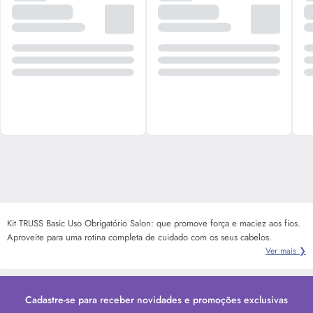
Kit TRUSS Basic Uso Obrigatório Salon: que promove força e maciez aos fios.
Aproveite para uma rotina completa de cuidado com os seus cabelos.
Ver mais ❯
Cadastre-se para receber novidades e promoções exclusivas