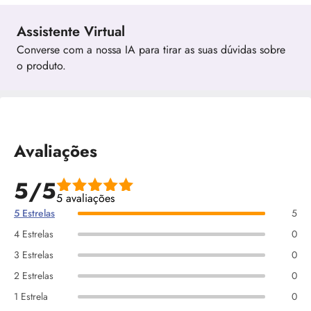
Assistente Virtual
Converse com a nossa IA para tirar as suas dúvidas sobre
o produto.
Avaliações
5/5
5 avaliações
5 Estrelas
5
4 Estrelas
0
3 Estrelas
0
2 Estrelas
0
1 Estrela
0