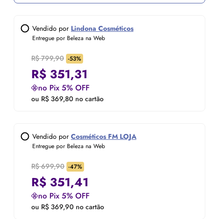
Vendido por
Lindona Cosméticos
Entregue por Beleza na Web
R$ 799,90
-53%
R$
351,31
no Pix 5% OFF
ou R$ 369,80 no cartão
Vendido por
Cosméticos FM LOJA
Entregue por Beleza na Web
R$ 699,90
-47%
R$
351,41
no Pix 5% OFF
ou R$ 369,90 no cartão