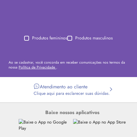
Produtos femininos
Produtos masculinos
Ao se cadastrar, você concorda em receber comunicações nos termos da
nossa
Política de Privacidade
.
Atendimento ao cliente
Clique aqui para esclarecer suas dúvidas.
Baixe nossos aplicativos