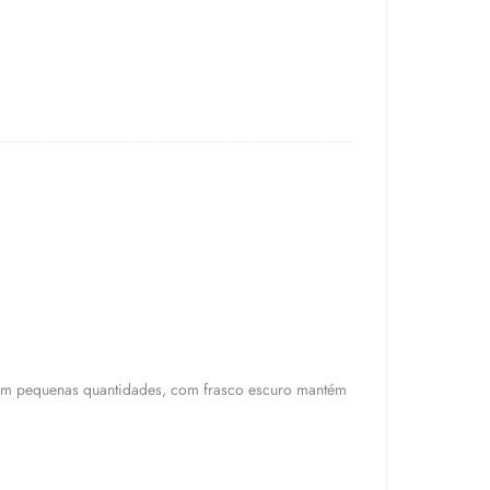
em pequenas quantidades, com frasco escuro mantém