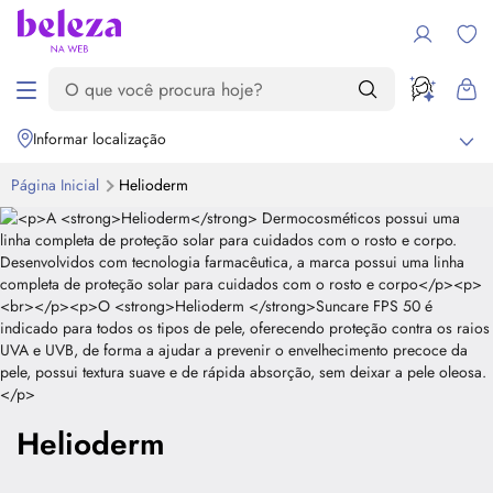
Informar localização
Página Inicial
Helioderm
Helioderm