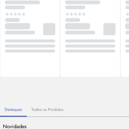
Destaques
Todos os Produtos
Novidades