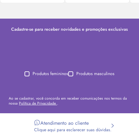
Cadastre-se para receber novidades e promoções exclusivas
Produtos femininos
Produtos masculinos
Ao se cadastrar, você concorda em receber comunicações nos termos da
nossa
Política de Privacidade
.
Atendimento ao cliente
Clique aqui para esclarecer suas dúvidas.