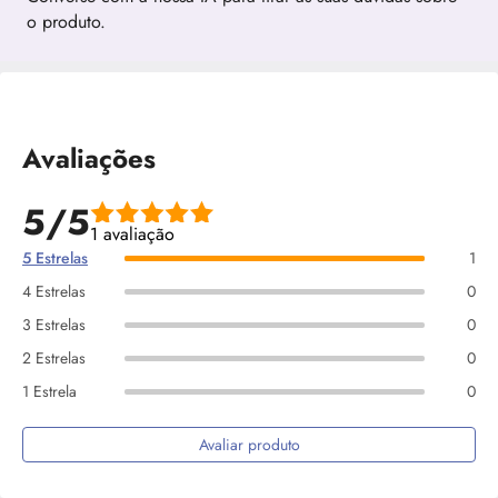
o produto.
Avaliações
5/5
1 avaliação
5 Estrelas
1
4 Estrelas
0
3 Estrelas
0
2 Estrelas
0
1 Estrela
0
Avaliar produto