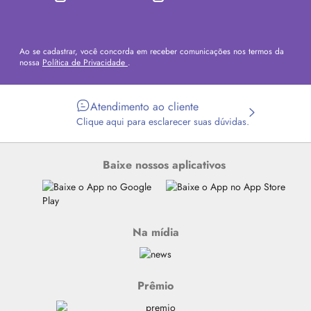
Ao se cadastrar, você concorda em receber comunicações nos termos da
nossa
Política de Privacidade
.
Atendimento ao cliente
Clique aqui para esclarecer suas dúvidas.
Baixe nossos aplicativos
Na mídia
Prêmio