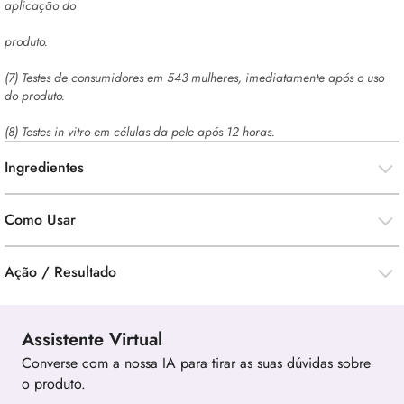
aplicação do
produto.
(7) Testes de consumidores em 543 mulheres, imediatamente após o uso
do produto.
(8) Testes in vitro em células da pele após 12 horas.
Ingredientes
Como Usar
Ação / Resultado
Assistente Virtual
Converse com a nossa IA para tirar as suas dúvidas sobre
o produto.