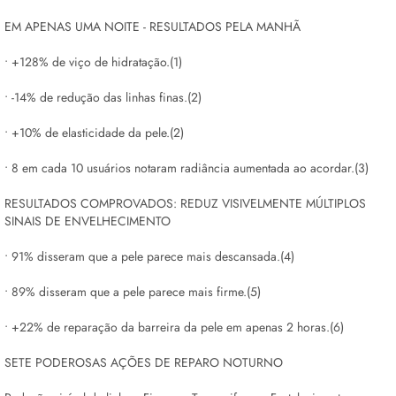
EM APENAS UMA NOITE - RESULTADOS PELA MANHÃ
• +128% de viço de hidratação.(1)
• -14% de redução das linhas finas.(2)
• +10% de elasticidade da pele.(2)
• 8 em cada 10 usuários notaram radiância aumentada ao acordar.(3)
RESULTADOS COMPROVADOS: REDUZ VISIVELMENTE MÚLTIPLOS
SINAIS DE ENVELHECIMENTO
• 91% disseram que a pele parece mais descansada.(4)
• 89% disseram que a pele parece mais firme.(5)
• +22% de reparação da barreira da pele em apenas 2 horas.(6)
SETE PODEROSAS AÇÕES DE REPARO NOTURNO