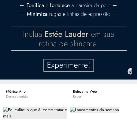
Mônica Aribi
Beleza na Web
Dermatologista
Expert