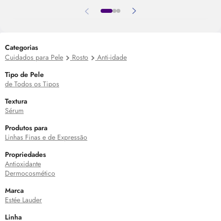
Categorias
Cuidados para Pele
Rosto
Anti-idade
Tipo de Pele
de Todos os Tipos
Textura
Sérum
Produtos para
Linhas Finas e de Expressão
Propriedades
Antioxidante
Dermocosmético
Marca
Estée Lauder
Linha