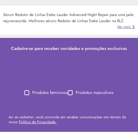
Sérum Redutor de Linhas Estée Lauder Advanced Night Repair para uma pele
rejuvenescida. Melhores séruns Redutor de Linhas Estée Lauder na BLZ.
Ver mais ❯
Cadastre-se para receber novidades e promoções exclusivas
Produtos femininos
Produtos masculinos
Ao se cadastrar, você concorda em receber comunicações nos termos da
nossa
Política de Privacidade
.