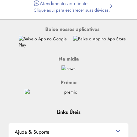
Atendimento ao cliente
Clique aqui para esclarecer suas dúvidas.
Baixe nossos aplicativos
Na mídia
Prêmio
Links Úteis
Ajuda & Suporte