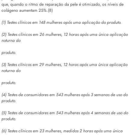
que, quando o ritmo de reparação da pele é otimizado, os níveis de
colágeno aumentam 25%.(8)
(1) Testes clínicos em 148 mulheres após uma aplicação do produto.
(2) Testes clínicos em 26 mulheres, 12 horas após uma única aplicação
noturna do
produto.
(3) Testes clínicos em 29 mulheres, 12 horas após uma única aplicação
noturna do
produto.
(4) Testes de consumidores em 543 mulheres após 3 semanas de uso do
produto.
(5) Testes de consumidores em 543 mulheres após 4 semanas de uso do
produto.
(6) Testes clínicos em 23 mulheres, medidos 2 horas após uma única