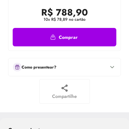
R$
788,90
10x R$ 78,89 no cartão
Comprar
Como presentear?
Compartilhe