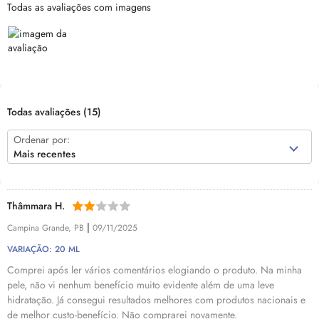
Todas as avaliações com imagens
Todas avaliações
(15)
Ordenar por:
Mais recentes
Thâmmara H.
|
Campina Grande, PB
09/11/2025
VARIAÇÃO: 20 ML
Comprei após ler vários comentários elogiando o produto. Na minha
pele, não vi nenhum benefício muito evidente além de uma leve
hidratação. Já consegui resultados melhores com produtos nacionais e
de melhor custo-benefício. Não comprarei novamente.