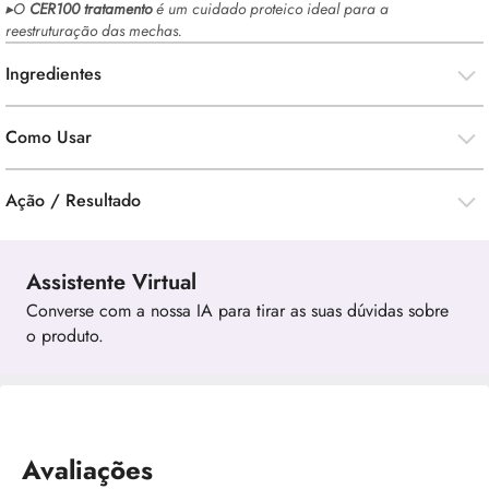
▸O
CER100 tratamento
é um cuidado proteico ideal para a
reestruturação das mechas.
Ingredientes
Como Usar
Ação / Resultado
Assistente Virtual
Converse com a nossa IA para tirar as suas dúvidas sobre
o produto.
Avaliações