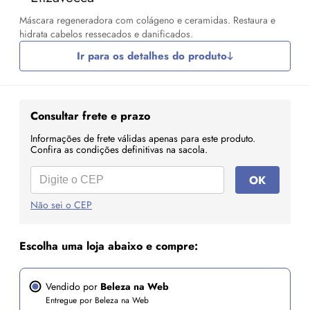
Máscara regeneradora com colágeno e ceramidas. Restaura e
hidrata cabelos ressecados e danificados.
Ir para os detalhes do produto
Consultar frete e prazo
Informações de frete válidas apenas para este produto.
Confira as condições definitivas na sacola.
OK
Não sei o CEP
Escolha uma loja abaixo e compre:
Vendido por
Beleza na Web
Entregue por Beleza na Web