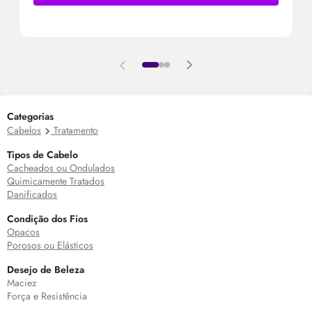
Categorias
Cabelos
Tratamento
Tipos de Cabelo
Cacheados ou Ondulados
Quimicamente Tratados
Danificados
Condição dos Fios
Opacos
Porosos ou Elásticos
Desejo de Beleza
Maciez
Força e Resistência