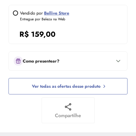
Vendido por
Bellive Store
Entregue por Beleza na Web
R$
159,00
Como presentear?
Ver todas as ofertas desse produto
Compartilhe