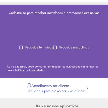
Cadastre-se para receber novidades e promoções exclusivas
Produtos femininos
Produtos masculinos
Ao se cadastrar, você concorda em receber comunicações nos termos da
nossa
Política de Privacidade
.
Atendimento ao cliente
Clique aqui para esclarecer suas dúvidas.
Baixe nossos aplicativos