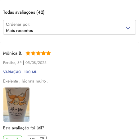
Todas avaliações
(42)
Ordenar por:
Mais recentes
Mônica B.
|
Peruíbe, SP
05/08/2026
VARIAÇÃO: 100 ML
Exelente , hidrata muito .
Esta avaliação foi útil?