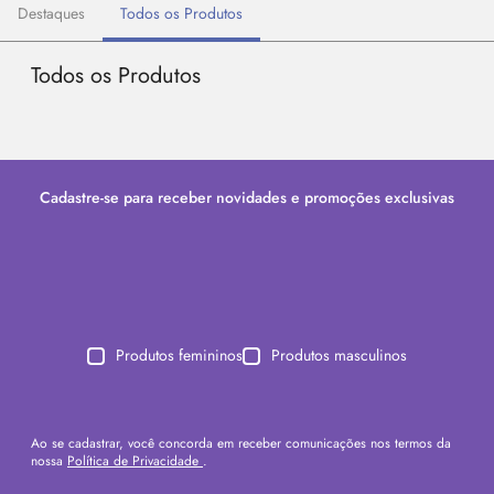
Destaques
Todos os Produtos
Todos os Produtos
Cadastre-se para receber novidades e promoções exclusivas
Produtos femininos
Produtos masculinos
Ao se cadastrar, você concorda em receber comunicações nos termos da
nossa
Política de Privacidade
.