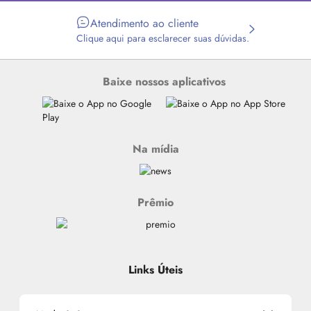
Atendimento ao cliente
Clique aqui para esclarecer suas dúvidas.
Baixe nossos aplicativos
Na mídia
Prêmio
Links Úteis