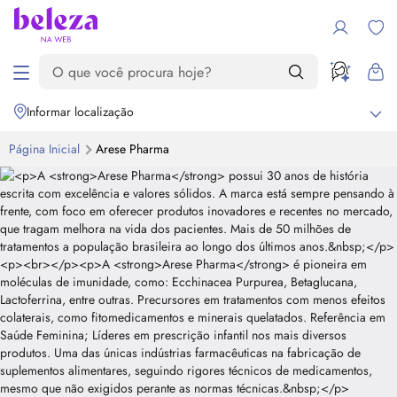
Informar localização
Página Inicial
Arese Pharma