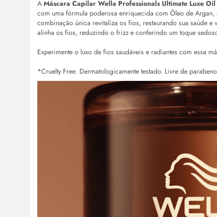
A
Máscara Capilar Wella Professionals Ultimate Luxe
Oil
com uma fórmula poderosa enriquecida com Óleo de Argan, 
combinação única revitaliza os fios, restaurando sua saúde e v
alinha os fios, reduzindo o frizz e conferindo um toque sedos
Experimente o luxo de fios saudáveis e radiantes com essa má
*
Cruelty Free
. Dermatologicamente testado. Livre de parabeno