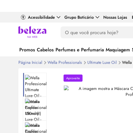
Acessibilidade
Grupo Boticário
Nossas Lojas
Promos
Cabelos
Perfumes e Perfumaria
Maquiagem
Página Inicial
Wella Professionals
Ultimate Luxe
Oil
Wella 
Aproveite