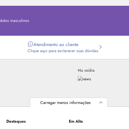
dutos masculinos
Atendimento ao cliente
Clique aqui para esclarecer suas dúvidas.
Na mídia
Carregar menos informações
Destaques
Em Alta