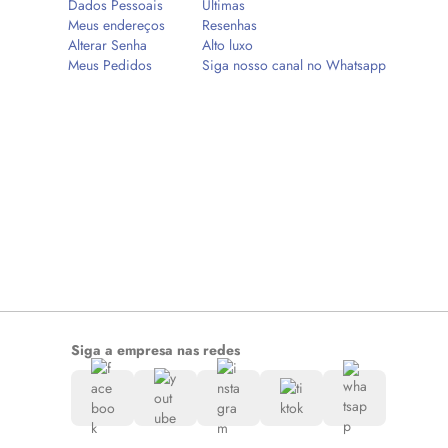
Dados Pessoais
Últimas
Meus endereços
Resenhas
Alterar Senha
Alto luxo
Meus Pedidos
Siga nosso canal no Whatsapp
Siga a empresa nas redes