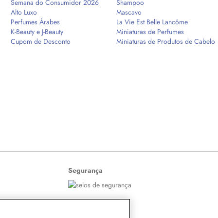
Semana do Consumidor 2026
Shampoo
Alto Luxo
Mascavo
Perfumes Árabes
La Vie Est Belle Lancôme
K-Beauty e J-Beauty
Miniaturas de Perfumes
Cupom de Desconto
Miniaturas de Produtos de Cabelo
Segurança