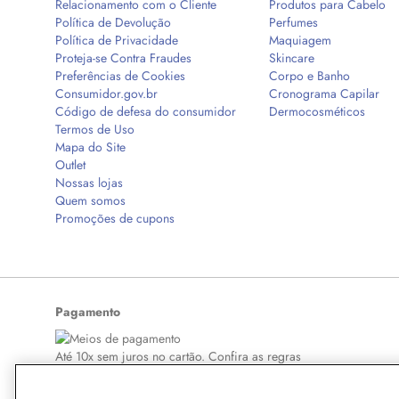
Relacionamento com o Cliente
Produtos para Cabelo
Política de Devolução
Perfumes
Política de Privacidade
Maquiagem
Proteja-se Contra Fraudes
Skincare
Preferências de Cookies
Corpo e Banho
Consumidor.gov.br
Cronograma Capilar
Código de defesa do consumidor
Dermocosméticos
Termos de Uso
Mapa do Site
Outlet
Nossas lojas
Quem somos
Promoções de cupons
Pagamento
Até 10x sem juros no cartão. Confira as regras