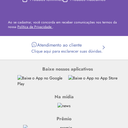
Ao se cadastrar, você concorda em receber comunicações nos termos da
nossa
Política de Privacidade
.
Atendimento ao cliente
Clique aqui para esclarecer suas dúvidas.
Baixe nossos aplicativos
Na mídia
Prêmio