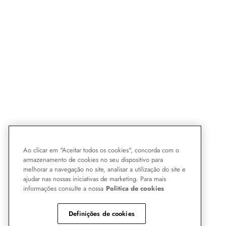
Ao clicar em "Aceitar todos os cookies", concorda com o
armazenamento de cookies no seu dispositivo para
melhorar a navegação no site, analisar a utilização do site e
ajudar nas nossas iniciativas de marketing. Para mais
informações consulte a nossa
Politica de cookies
Definições de cookies