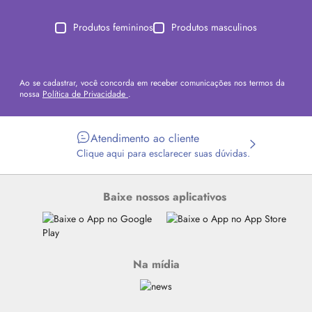
Produtos femininos
Produtos masculinos
Ao se cadastrar, você concorda em receber comunicações nos termos da
nossa
Política de Privacidade
.
Atendimento ao cliente
Clique aqui para esclarecer suas dúvidas.
Baixe nossos aplicativos
Na mídia