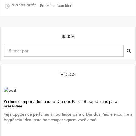
6 anos atrás
- Por Aline Marchiori
BUSCA
VÍDEOS
Perfumes importados para o Dia dos Pais: 18 fragrâncias para
presentear
Veja opções de perfumes importados para o Dia dos Pais e encontre a
fragrância ideal para homenagear quem você ama!