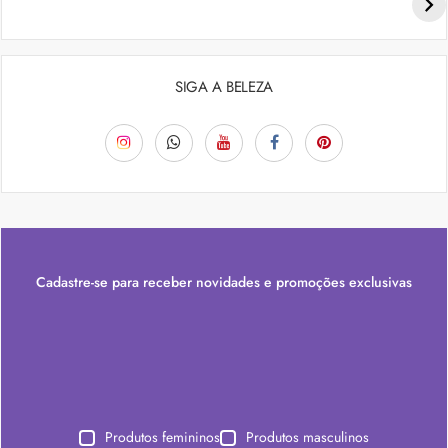
SIGA A BELEZA
Cadastre-se para receber novidades e promoções exclusivas
Produtos femininos
Produtos masculinos