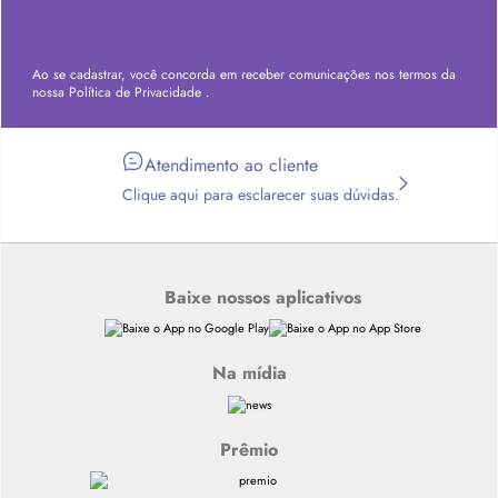
Ao se cadastrar, você concorda em receber comunicações nos termos da
nossa
Política de Privacidade
.
Atendimento ao cliente
Clique aqui para esclarecer suas dúvidas.
Baixe nossos aplicativos
Na mídia
Prêmio