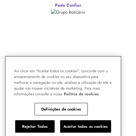
Pode Confiar
Ao clicar em "Aceitar todos os cookies", concorda com o
armazenamento de cookies no seu dispositivo para
melhorar a navegação no site, analisar a utilização do site e
ajudar nas nossas iniciativas de marketing. Para mais
informações consulte a nossa
Politica de cookies
Definições de cookies
Rejeitar Todos
Aceitar todos os cookies