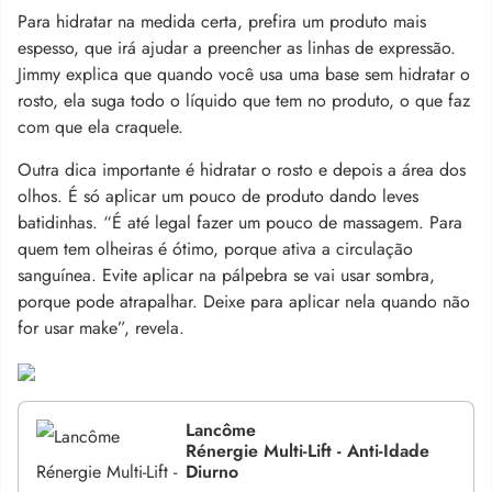
Para hidratar na medida certa, prefira um produto mais
espesso, que irá ajudar a preencher as linhas de expressão.
Jimmy explica que quando você usa uma base sem hidratar o
rosto, ela suga todo o líquido que tem no produto, o que faz
com que ela craquele.
Outra dica importante é hidratar o rosto e depois a área dos
olhos. É só aplicar um pouco de produto dando leves
batidinhas. “É até legal fazer um pouco de massagem. Para
quem tem olheiras é ótimo, porque ativa a circulação
sanguínea. Evite aplicar na pálpebra se vai usar sombra,
porque pode atrapalhar. Deixe para aplicar nela quando não
for usar make”, revela.
Lancôme
Rénergie Multi-Lift - Anti-Idade
Diurno