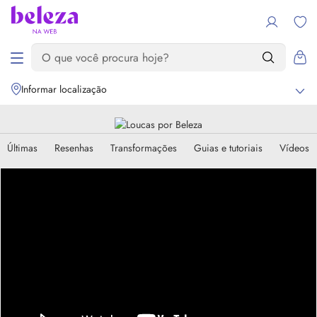
Informar localização
Últimas
Resenhas
Transformações
Guias e tutoriais
Vídeos