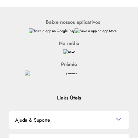
Baixe nossos aplicativos
Na mídia
Prêmio
Links Úteis
Ajuda & Suporte
Relacionamento com o Cliente