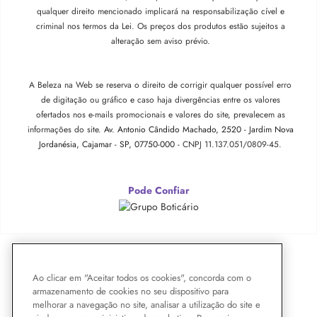
qualquer direito mencionado implicará na responsabilização cível e
criminal nos termos da Lei. Os preços dos produtos estão sujeitos a
alteração sem aviso prévio.
A Beleza na Web se reserva o direito de corrigir qualquer possível erro
de digitação ou gráfico e caso haja divergências entre os valores
ofertados nos e-mails promocionais e valores do site, prevalecem as
informações do site.
Av. Antonio Cândido Machado, 2520 - Jardim Nova
Jordanésia, Cajamar - SP, 07750-000 -
CNPJ 11.137.051/0809-45.
Pode Confiar
Ao clicar em "Aceitar todos os cookies", concorda com o
armazenamento de cookies no seu dispositivo para
melhorar a navegação no site, analisar a utilização do site e