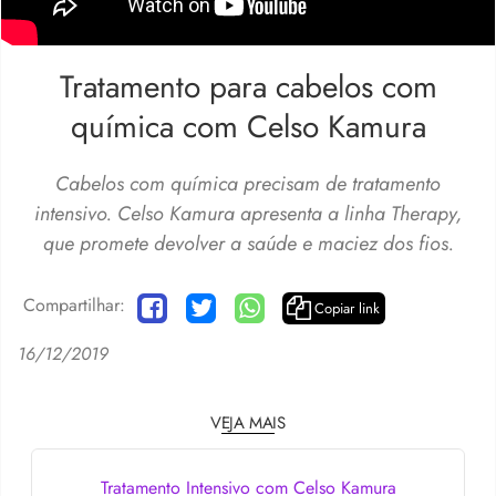
Tratamento para cabelos com
química com Celso Kamura
Cabelos com química precisam de tratamento
intensivo. Celso Kamura apresenta a linha Therapy,
que promete devolver a saúde e maciez dos fios.
Compartilhar:
Copiar link
16/12/2019
VEJA MAIS
Tratamento Intensivo com Celso Kamura