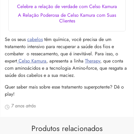
Celebre a relação de verdade com Celso Kamura
A Relação Poderosa de Celso Kamura com Suas
Clientes
Se os seus
cabelos
têm química, você precisa de um
tratamento intensivo para recuperar a saúde dos fios e
combater o ressecamento, que é inevitável. Para isso, o
expert
Celso Kamura
, apresenta a linha
Therapy
, que conta
com aminoácidos e a tecnologia Amino-force, que resgata a
saúde dos cabelos e a sua maciez.
Quer saber mais sobre esse tratamento superpotente? Dê o
play!
7 anos atrás
Produtos relacionados