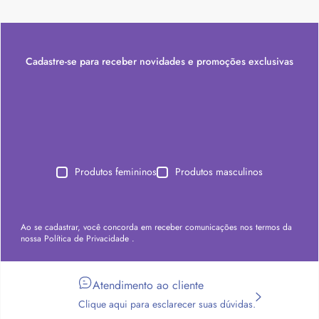
Cadastre-se para receber novidades e promoções exclusivas
Produtos femininos
Produtos masculinos
Ao se cadastrar, você concorda em receber comunicações nos termos da
nossa
Política de Privacidade
.
Atendimento ao cliente
Clique aqui para esclarecer suas dúvidas.