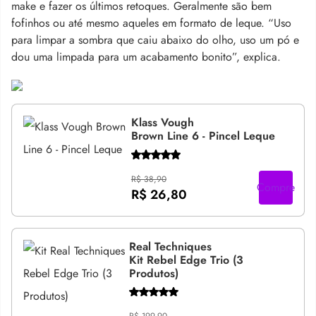
make e fazer os últimos retoques. Geralmente são bem
fofinhos ou até mesmo aqueles em formato de leque. “Uso
para limpar a sombra que caiu abaixo do olho, uso um pó e
dou uma limpada para um acabamento bonito”, explica.
Klass Vough
Brown Line 6 - Pincel Leque
R$ 38,90
Compre
R$ 26,80
Real Techniques
Kit Rebel Edge Trio (3
Produtos)