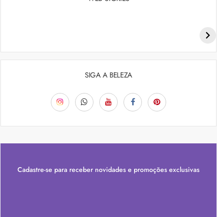
Penteados para academia: dicas e inspiraçõess
SIGA A BELEZA
Cadastre-se para receber novidades e promoções exclusivas