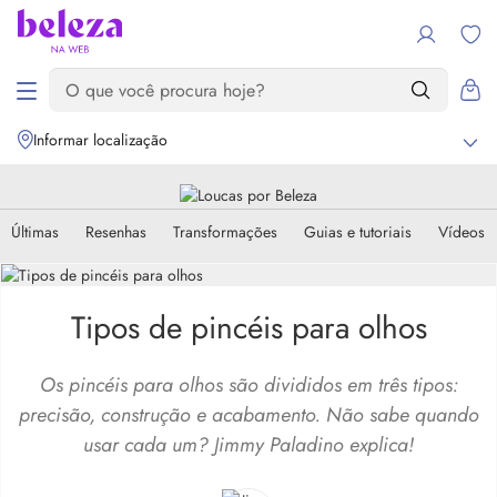
Informar localização
Últimas
Resenhas
Transformações
Guias e tutoriais
Vídeos
Tipos de pincéis para olhos
Os pincéis para olhos são divididos em três tipos:
precisão, construção e acabamento. Não sabe quando
usar cada um? Jimmy Paladino explica!