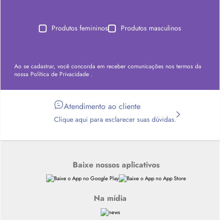
Produtos femininos
Produtos masculinos
Ao se cadastrar, você concorda em receber comunicações nos termos da
nossa
Política de Privacidade
.
Atendimento ao cliente
Clique aqui para esclarecer suas dúvidas.
Baixe nossos aplicativos
Na mídia