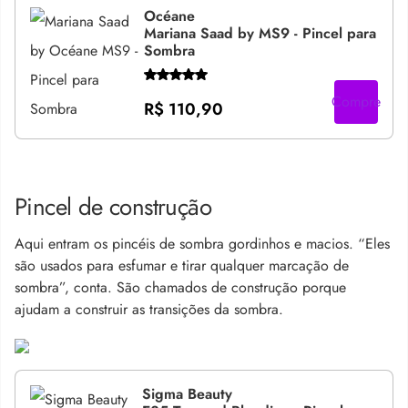
Océane
Mariana Saad by MS9 - Pincel para
Sombra
Compre
R$ 110,90
Pincel de construção
Aqui entram os pincéis de sombra gordinhos e macios. “Eles
são usados para esfumar e tirar qualquer marcação de
sombra”, conta. São chamados de construção porque
ajudam a construir as transições da sombra.
Sigma Beauty