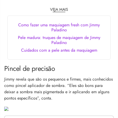
VEJA MAIS
Como fazer uma maquiagem fresh com Jimmy
Paladino
Pele madura: truques de maquiagem de Jimmy
Paladino
Cuidados com a pele antes da maquiagem
Pincel de precisão
Jimmy revela que são os pequenos e firmes, mais conhecidos
como pincel aplicador de sombra. “Eles são bons para
deixar a sombra mais pigmentada e ir aplicando em alguns
pontos específicos”, conta.