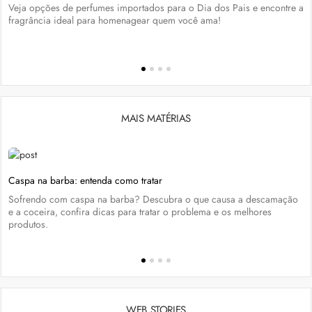
Veja opções de perfumes importados para o Dia dos Pais e encontre a
fragrância ideal para homenagear quem você ama!
MAIS MATÉRIAS
Caspa na barba: entenda como tratar
Sofrendo com caspa na barba? Descubra o que causa a descamação
e a coceira, confira dicas para tratar o problema e os melhores
produtos.
WEB STORIES