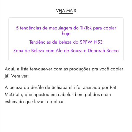
VEJA MAIS
5 tendências de maquiagem do TikTok para copiar
hoje
Tendências de beleza do SPFW N53
Zona de Beleza com Ale de Souza e Deborah Secco
Aqui, a lista tem-que-ver com as produções pra você copiar
já! Vem ver:
A beleza do desfile de Schiaparelli foi assinado por Pat
McGrath, que apostou em cabelos bem polidos e um
esfumado que levanta o olhar.