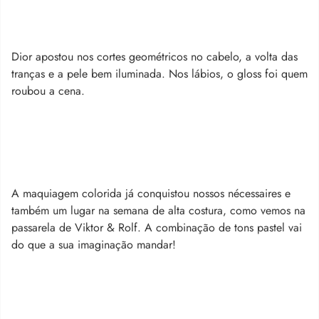
Dior apostou nos cortes geométricos no cabelo, a volta das
tranças e a pele bem iluminada. Nos lábios, o gloss foi quem
roubou a cena.
A maquiagem colorida já conquistou nossos nécessaires e
também um lugar na semana de alta costura, como vemos na
passarela de Viktor & Rolf. A combinação de tons pastel vai
do que a sua imaginação mandar!