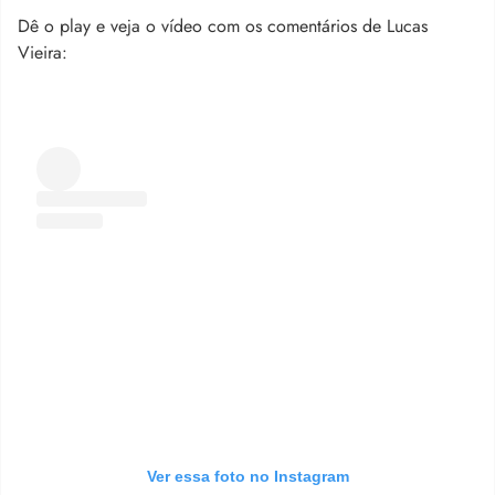
Dê o play e veja o vídeo com os comentários de Lucas
Vieira:
Ver essa foto no Instagram