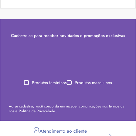
Cadastre-se para receber novidades e promoções exclusivas
Produtos femininos
Produtos masculinos
Ao se cadastrar, você concorda em receber comunicações nos termos da
nossa
Política de Privacidade
.
Atendimento ao cliente