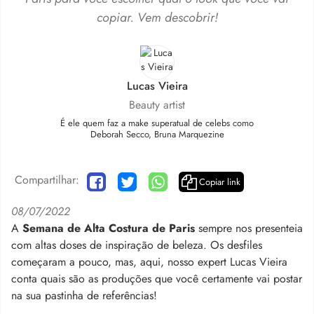
copiar. Vem descobrir!
Lucas Vieira
Beauty artist
É ele quem faz a make superatual de celebs como
Deborah Secco, Bruna Marquezine
Compartilhar:
Copiar link
08/07/2022
A
Semana de Alta Costura de Paris
sempre nos presenteia
com altas doses de inspiração de beleza. Os desfiles
começaram a pouco, mas, aqui, nosso expert Lucas Vieira
conta quais são as produções que você certamente vai postar
na sua pastinha de referências!