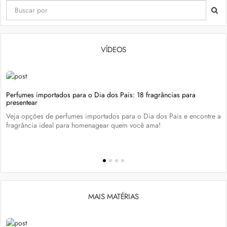
VÍDEOS
Perfumes importados para o Dia dos Pais: 18 fragrâncias para
presentear
Veja opções de perfumes importados para o Dia dos Pais e encontre a
fragrância ideal para homenagear quem você ama!
MAIS MATÉRIAS