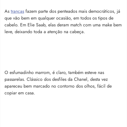
As
tranças
fazem parte dos penteados mais democráticos, já
que vão bem em qualquer ocasião, em todos os tipos de
cabelo. Em Elie Saab, elas deram match com uma make bem
leve, deixando toda a atenção na cabeça.
O esfumadinho marrom, é claro, também esteve nas
passarelas. Clássico dos desfiles da Chanel, desta vez
apareceu bem marcado no contorno dos olhos, fácil de
copiar em casa.