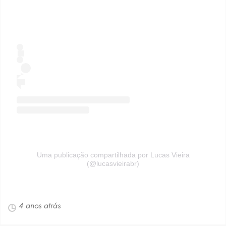
Uma publicação compartilhada por Lucas Vieira
(@lucasvieirabr)
4 anos atrás