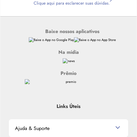
Clique aqui para esclarecer suas dúvidas.
Baixe nossos aplicativos
Na mídia
Prêmio
Links Úteis
Ajuda & Suporte