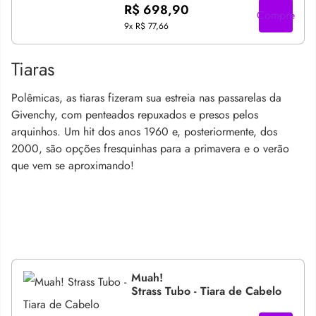
R$ 698,90
Compre
9x
R$ 77,66
Tiaras
Polêmicas, as tiaras fizeram sua estreia nas passarelas da
Givenchy, com penteados repuxados e presos pelos
arquinhos. Um hit dos anos 1960 e, posteriormente, dos
2000, são opções fresquinhas para a primavera e o verão
que vem se aproximando!
Muah!
Strass Tubo - Tiara de Cabelo