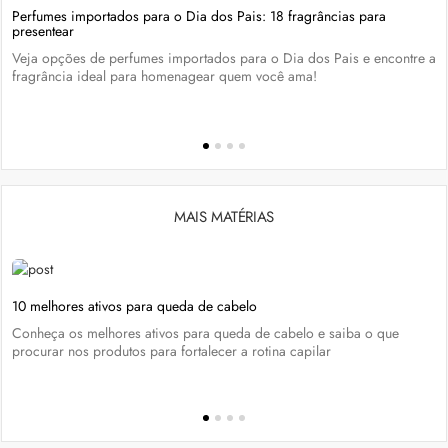
Perfumes importados para o Dia dos Pais: 18 fragrâncias para
presentear
Veja opções de perfumes importados para o Dia dos Pais e encontre a
fragrância ideal para homenagear quem você ama!
MAIS MATÉRIAS
10 melhores ativos para queda de cabelo
Conheça os melhores ativos para queda de cabelo e saiba o que
procurar nos produtos para fortalecer a rotina capilar