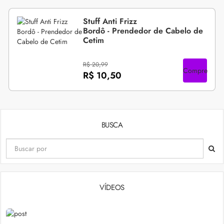
Stuff Anti Frizz
Bordô - Prendedor de Cabelo de
Cetim
R$ 20,99
Compre
R$ 10,50
BUSCA
VÍDEOS