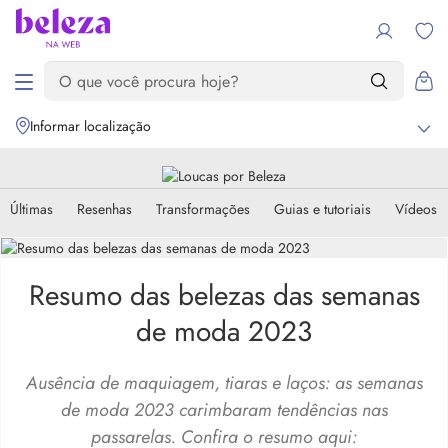
Informar localização
Últimas
Resenhas
Transformações
Guias e tutoriais
Vídeos
Resumo das belezas das semanas
de moda 2023
Ausência de maquiagem, tiaras e laços: as semanas
de moda 2023 carimbaram tendências nas
passarelas. Confira o resumo aqui: