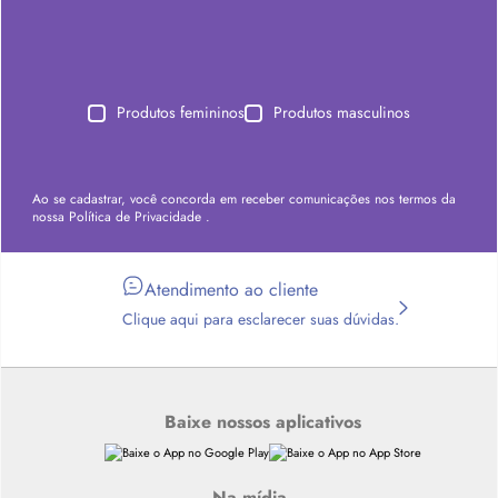
Produtos femininos
Produtos masculinos
Ao se cadastrar, você concorda em receber comunicações nos termos da
nossa
Política de Privacidade
.
Atendimento ao cliente
Clique aqui para esclarecer suas dúvidas.
Baixe nossos aplicativos
Na mídia