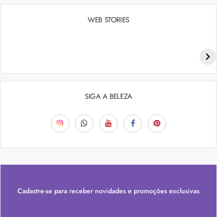
WEB STORIES
Penteados para academia: dicas e inspiraçõess
SIGA A BELEZA
Cadastre-se para receber novidades e promoções exclusivas