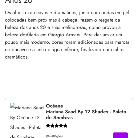
Os olhos expressivos e dramáticos, junto com ondas em gel
colocadas bem próximas à cabeça, fazem o resgate da
beleza dos anos 20 e suas melindrosas, como provou a
beleza desfilada em Giorgio Armani. Para dar um ar um
pouco mais moderno, cores foram adicionadas para marcar
o côncavo e a linha d’água inferior, finalizado com cílios
dramáticos.
Océane
Mariana Saad By 12 Shades - Paleta
de Sombras
R$ 189,90