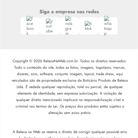
Siga a empresa nas redes
Copyright © 2026 BelezaNaWeb.com.br. Todos os direitos reservados.
Todo o conteúdo do site, todas as fotos, imagens, logotipos, marcas,
dizeres, som, software, conjunto imagem, layout, trade dress, aqui
veiculados são de propriedade exclusiva da Boticário Produto de Beleza
Ltda. É vedada qualquer reprodução, total ou parcial, de qualquer
elemento de identidade, sem expressa autorização. A violação de
qualquer direito mencionado implicará na responsabilização cível e
criminal nos termos da Lei. Os preços dos produtos estão sujeitos a
alteração sem aviso prévio.
A Beleza na Web se reserva o direito de corrigir qualquer possível erro