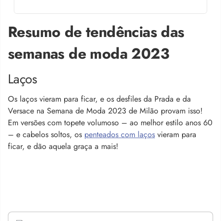
Resumo de tendências das
semanas de moda 2023
Laços
Os
laços vieram para ficar, e os desfiles da Prada e da
Versace na Semana de Moda 2023 de Milão provam isso!
Em versões com topete volumoso – ao melhor estilo anos 60
– e cabelos soltos, os
penteados com laços
vieram para
ficar, e dão aquela graça a mais!