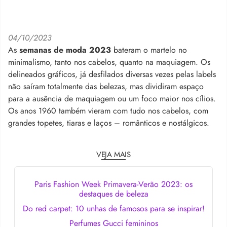
04/10/2023
As
semanas de moda 2023
bateram o martelo no
minimalismo, tanto nos cabelos, quanto na maquiagem. Os
delineados gráficos, já desfilados diversas vezes pelas labels
não saíram totalmente das belezas, mas dividiram espaço
para a ausência de maquiagem ou um foco maior nos cílios.
Os anos 1960 também vieram com tudo nos cabelos, com
grandes topetes, tiaras e laços – românticos e nostálgicos.
VEJA MAIS
Paris Fashion Week Primavera-Verão 2023: os
destaques de beleza
Do red carpet: 10 unhas de famosos para se inspirar!
Perfumes Gucci femininos