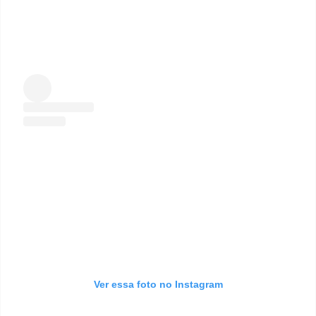
Ver essa foto no Instagram