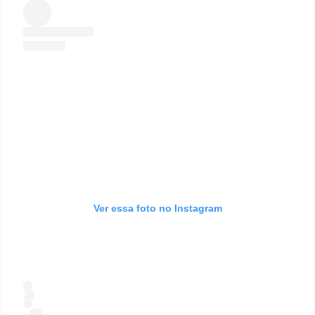
Ver essa foto no Instagram