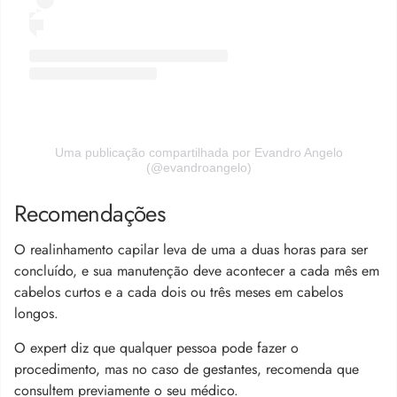
Uma publicação compartilhada por Evandro Angelo
(@evandroangelo)
Recomendações
O realinhamento capilar leva de uma a duas horas para ser
concluído, e sua manutenção deve acontecer a cada mês em
cabelos curtos e a cada dois ou três meses em cabelos
longos.
O expert diz que qualquer pessoa pode fazer o
procedimento, mas no caso de gestantes, recomenda que
consultem previamente o seu médico.