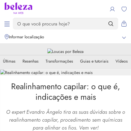
Informar localização
Últimas
Resenhas
Transformações
Guias e tutoriais
Vídeos
Realinhamento capilar: o que é,
indicações e mais
O expert Evandro Ângelo tira as suas dúvidas sobre o
realinhamento capilar, procedimento sem químicas
para alinhar os fios. Vem ver!