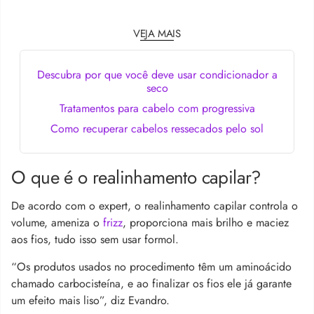
VEJA MAIS
Descubra por que você deve usar condicionador a
seco
Tratamentos para cabelo com progressiva
Como recuperar cabelos ressecados pelo sol
O que é o realinhamento capilar?
De acordo com o expert, o realinhamento capilar controla o
volume, ameniza o
frizz
, proporciona mais brilho e maciez
aos fios, tudo isso sem usar formol.
“Os produtos usados no procedimento têm um aminoácido
chamado carbocisteína, e ao finalizar os fios ele já garante
um efeito mais liso”, diz Evandro.