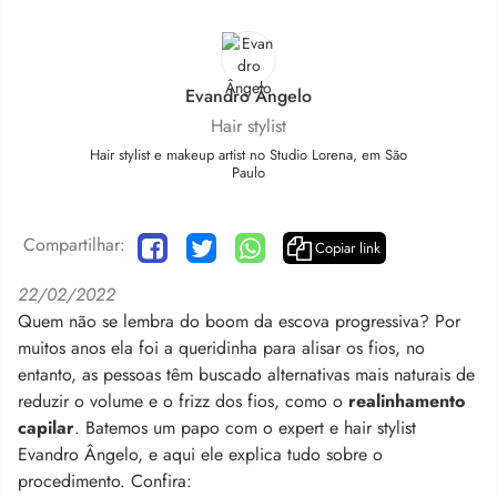
Evandro Ângelo
Hair stylist
Hair stylist e makeup artist no Studio Lorena, em São
Paulo
Compartilhar:
Copiar link
22/02/2022
Quem não se lembra do boom da escova progressiva? Por
muitos anos ela foi a queridinha para alisar os fios, no
entanto, as pessoas têm buscado alternativas mais naturais de
reduzir o volume e o frizz dos fios, como o
realinhamento
capilar
. Batemos um papo com o expert e hair stylist
Evandro Ângelo, e aqui ele explica tudo sobre o
procedimento. Confira: