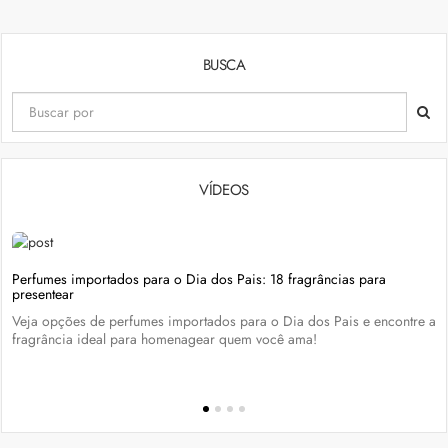
BUSCA
VÍDEOS
Perfumes importados para o Dia dos Pais: 18 fragrâncias para
presentear
Veja opções de perfumes importados para o Dia dos Pais e encontre a
fragrância ideal para homenagear quem você ama!