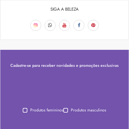
SIGA A BELEZA
Cadastre-se para receber novidades e promoções exclusivas
Produtos femininos
Produtos masculinos