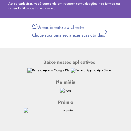
Ao se cadastrar, você concorda em receber comunicações nos termos da
nossa
Política de Privacidade
.
Atendimento ao cliente
Clique aqui para esclarecer suas dúvidas.
Baixe nossos aplicativos
Na mídia
Prêmio