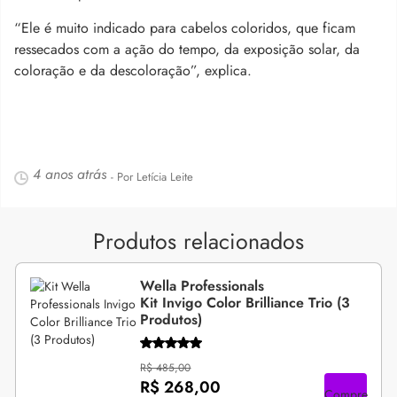
“Ele é muito indicado para cabelos coloridos, que ficam
ressecados com a ação do tempo, da exposição solar, da
coloração e da descoloração”, explica.
4 anos atrás
- Por Letícia Leite
Produtos relacionados
Wella Professionals
Kit Invigo Color Brilliance Trio (3
Produtos)
R$ 485,00
R$ 268,00
Compre