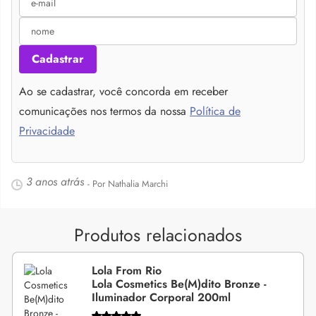
Cadastrar
Ao se cadastrar, você concorda em receber
comunicações nos termos da nossa
Política de
Privacidade
3 anos atrás
- Por Nathalia Marchi
Produtos relacionados
Lola From Rio
Lola Cosmetics Be(M)dito Bronze -
Iluminador Corporal 200ml