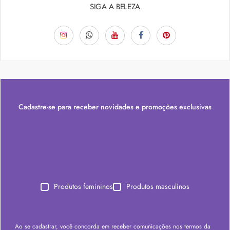
SIGA A BELEZA
Cadastre-se para receber novidades e promoções exclusivas
Produtos femininos
Produtos masculinos
Ao se cadastrar, você concorda em receber comunicações nos termos da