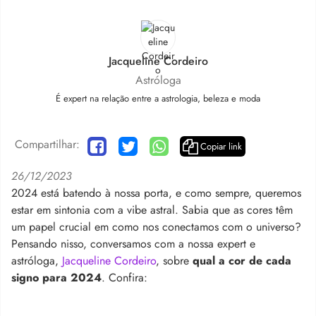
Jacqueline Cordeiro
Astróloga
É expert na relação entre a astrologia, beleza e moda
Compartilhar:
Copiar link
26/12/2023
2024 está batendo à nossa porta, e como sempre, queremos
estar em sintonia com a vibe astral. Sabia que as cores têm
um papel crucial em como nos conectamos com o universo?
Pensando nisso, conversamos com a nossa expert e
astróloga,
Jacqueline Cordeiro
, sobre
qual a cor de cada
signo para 2024
. Confira: