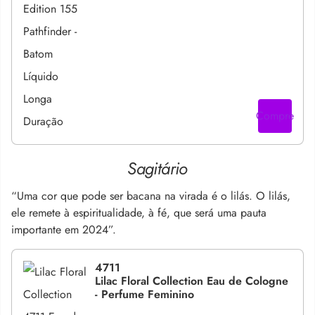
Compre
Sagitário
“Uma cor que pode ser bacana na virada é o lilás. O lilás,
ele remete à espiritualidade, à fé, que será uma pauta
importante em 2024”.
4711
Lilac Floral Collection Eau de Cologne
- Perfume Feminino