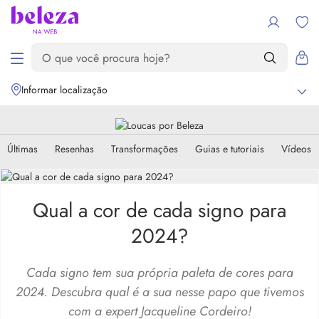
Informar localização
Últimas
Resenhas
Transformações
Guias e tutoriais
Vídeos
Qual a cor de cada signo para
2024?
Cada signo tem sua própria paleta de cores para
2024. Descubra qual é a sua nesse papo que tivemos
com a expert Jacqueline Cordeiro!