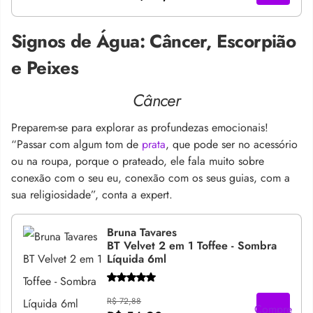
Signos de Água: Câncer, Escorpião
e Peixes
Câncer
Preparem-se para explorar as profundezas emocionais!
“Passar com algum tom de
prata
, que pode ser no acessório
ou na roupa, porque o prateado, ele fala muito sobre
conexão com o seu eu, conexão com os seus guias, com a
sua religiosidade”, conta a expert.
Bruna Tavares
BT Velvet 2 em 1 Toffee - Sombra
Líquida 6ml
R$ 72,88
Compre