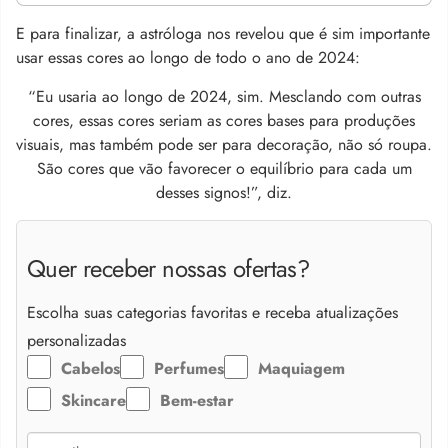
E para finalizar, a astróloga nos revelou que é sim importante
usar essas cores ao longo de todo o ano de 2024:
“Eu usaria ao longo de 2024, sim. Mesclando com outras
cores, essas cores seriam as cores bases para produções
visuais, mas também pode ser para decoração, não só roupa.
São cores que vão favorecer o equilíbrio para cada um
desses signos!”, diz.
Quer receber nossas ofertas?
Escolha suas categorias favoritas e receba atualizações
personalizadas
Cabelos
Perfumes
Maquiagem
Skincare
Bem-estar