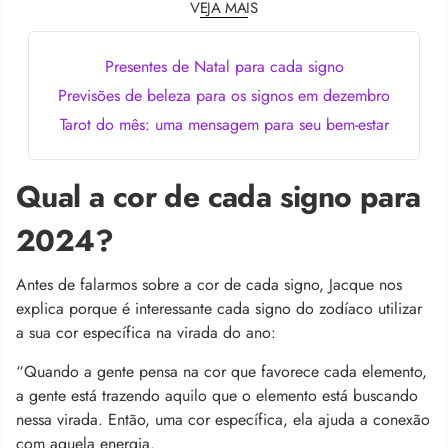
VEJA MAIS
Presentes de Natal para cada signo
Previsões de beleza para os signos em dezembro
Tarot do mês: uma mensagem para seu bem-estar
Qual a cor de cada signo para
2024?
Antes de falarmos sobre a cor de cada signo, Jacque nos
explica porque é interessante cada signo do zodíaco utilizar
a sua cor específica na virada do ano:
“Quando a gente pensa na cor que favorece cada elemento,
a gente está trazendo aquilo que o elemento está buscando
nessa virada. Então, uma cor específica, ela ajuda a conexão
com aquela energia.