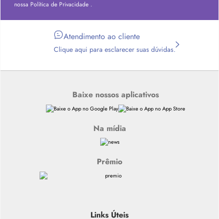
nossa
Política de Privacidade
.
Atendimento ao cliente
Clique aqui para esclarecer suas dúvidas.
Baixe nossos aplicativos
Na mídia
Prêmio
Links Úteis