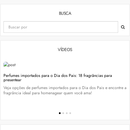
BUSCA
VÍDEOS
Perfumes importados para o Dia dos Pais: 18 fragrâncias para
presentear
Veja opções de perfumes importados para o Dia dos Pais e encontre a
fragrância ideal para homenagear quem você ama!