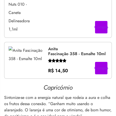
Compre
Anita
Fascinação 358 - Esmalte 10ml
Compre
R$ 14,50
Capricórnio
Sintonize-se com a energia natural que rodeia a aura e colha
os frutos dessa conexão. “Ganham muito usando o
alaranjado. O laranja é uma cor de otimismo, de bom humor,