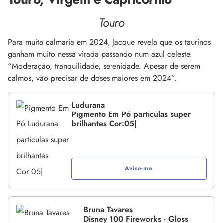
Touro
Para muita calmaria em 2024, Jacque revela que os taurinos
ganham muito nessa virada passando num azul celeste.
“Moderação, tranquilidade, serenidade. Apesar de serem
calmos, vão precisar de doses maiores em 2024”.
Ludurana
Pigmento Em Pó particulas super
brilhantes Cor:05|
Avise-me
Bruna Tavares
Disney 100 Fireworks - Gloss