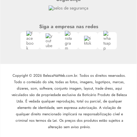
Siga a empresa nas redes
Copyright © 2026 BelezaNaWeb.com.br. Todos os direitos reservados.
Todo o conteúdo do site, todas as fotos, imagens, logotipos, marcas,
dizeres, som, software, conjunto imagem, layout, trade dress, aqui
veiculados são de propriedade exclusiva da Boticário Produto de Beleza
Ltda. É vedada qualquer reprodução, total ou parcial, de qualquer
elemento de identidade, sem expressa autorização. A violação de
qualquer direito mencionado implicará na responsabilização cível e
criminal nos termos da Lei. Os preços dos produtos estão sujeitos a
alteração sem aviso prévio.