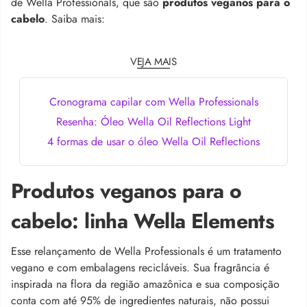
de Wella Professionals, que são
produtos veganos para o
cabelo
. Saiba mais:
VEJA MAIS
Cronograma capilar com Wella Professionals
Resenha: Óleo Wella Oil Reflections Light
4 formas de usar o óleo Wella Oil Reflections
Produtos veganos para o
cabelo: linha Wella Elements
Esse relançamento de Wella Professionals é um tratamento
vegano e com embalagens recicláveis. Sua fragrância é
inspirada na flora da região amazônica e sua composição
conta com até 95% de ingredientes naturais, não possui