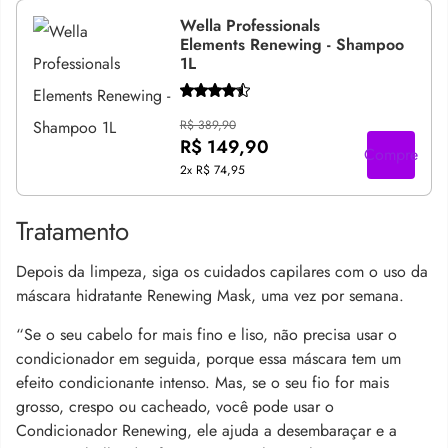
Wella Professionals
Elements Renewing - Shampoo
1L
R$ 389,90
R$ 149,90
Compre
2x
R$ 74,95
Tratamento
Depois da limpeza, siga os cuidados capilares com o uso da
máscara hidratante Renewing Mask, uma vez por semana.
“Se o seu cabelo for mais fino e liso, não precisa usar o
condicionador em seguida, porque essa máscara tem um
efeito condicionante intenso. Mas, se o seu fio for mais
grosso, crespo ou cacheado, você pode usar o
Condicionador Renewing, ele ajuda a desembaraçar e a