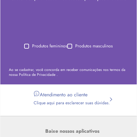
Produtos femininos
Produtos masculinos
Ao se cadastrar, você concorda em receber comunicações nos termos da
nossa
Política de Privacidade
.
Atendimento ao cliente
Clique aqui para esclarecer suas dúvidas.
Baixe nossos aplicativos