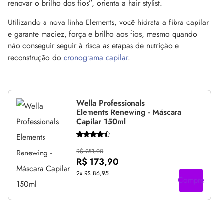
renovar o brilho dos fios”, orienta a hair stylist.
Utilizando a nova linha Elements, você hidrata a fibra capilar
e garante maciez, força e brilho aos fios, mesmo quando
não conseguir seguir à risca as etapas de nutrição e
reconstrução do
cronograma capilar
.
Wella Professionals
Elements Renewing - Máscara
Capilar 150ml
R$ 251,90
R$ 173,90
2x
R$ 86,95
Compre