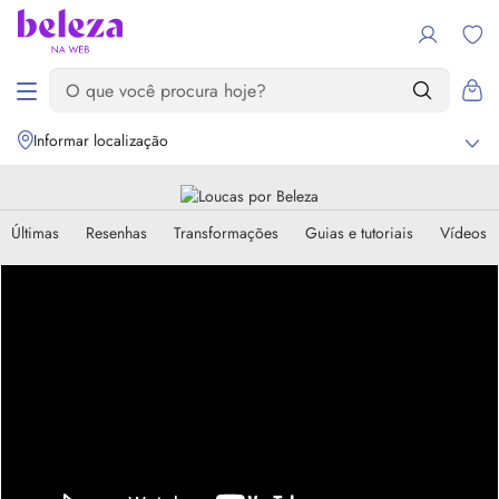
Informar localização
Últimas
Resenhas
Transformações
Guias e tutoriais
Vídeos