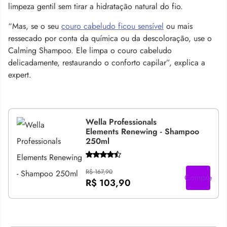
limpeza gentil sem tirar a hidratação natural do fio.
“Mas, se o seu
couro cabeludo ficou sensível
ou mais
ressecado por conta da química ou da descoloração, use o
Calming Shampoo. Ele limpa o couro cabeludo
delicadamente, restaurando o conforto capilar”, explica a
expert.
Wella Professionals
Elements Renewing - Shampoo
250ml
R$ 167,90
Compre
R$ 103,90