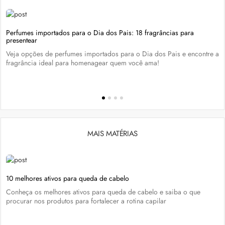
Perfumes importados para o Dia dos Pais: 18 fragrâncias para
presentear
Veja opções de perfumes importados para o Dia dos Pais e encontre a
fragrância ideal para homenagear quem você ama!
MAIS MATÉRIAS
10 melhores ativos para queda de cabelo
Conheça os melhores ativos para queda de cabelo e saiba o que
procurar nos produtos para fortalecer a rotina capilar