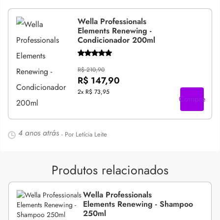
Wella Professionals
Elements Renewing -
Condicionador 200ml
R$ 210,90
R$ 147,90
2x
R$ 73,95
Compre
4 anos atrás
- Por Letícia Leite
Produtos relacionados
Wella Professionals
Elements Renewing - Shampoo
250ml