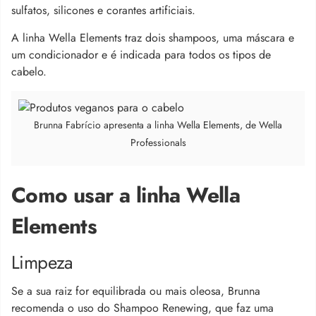
sulfatos, silicones e corantes artificiais.
A linha Wella Elements traz dois shampoos, uma máscara e
um condicionador e é indicada para todos os tipos de
cabelo.
Brunna Fabrício apresenta a linha Wella Elements, de Wella
Professionals
Como usar a linha Wella
Elements
Limpeza
Se a sua raiz for equilibrada ou mais oleosa, Brunna
recomenda o uso do Shampoo Renewing, que faz uma