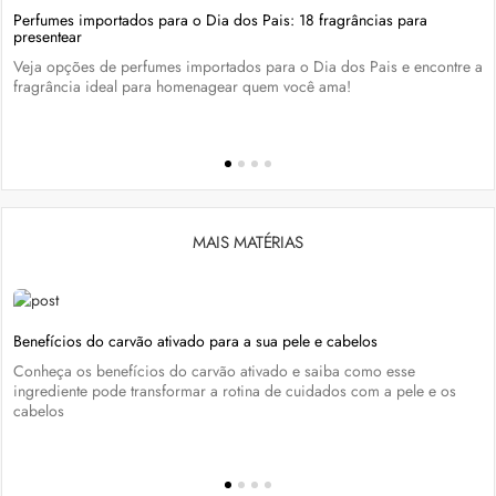
Perfumes importados para o Dia dos Pais: 18 fragrâncias para
presentear
Veja opções de perfumes importados para o Dia dos Pais e encontre a
fragrância ideal para homenagear quem você ama!
MAIS MATÉRIAS
Benefícios do carvão ativado para a sua pele e cabelos
Conheça os benefícios do carvão ativado e saiba como esse
ingrediente pode transformar a rotina de cuidados com a pele e os
cabelos