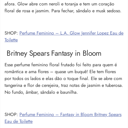
afora. Glow abre com neroli e toranja e tem um coração
floral de rosa e jasmim. Para fechar, sândalo e musk sedoso.
SHOP:
Perfume Feminino – L.A. Glow Jennifer Lopez Eau de
Toilette
Britney Spears Fantasy in Bloom
Esse perfume feminino floral frutado foi feito para quem é
romântica e ama flores – quase um buquê! Ele tem flores
por todos os lados e elas dão o toque final. Ele se abre com
tangerina e flor de cerejeira, traz notas de jasmim e tuberosa.
No fundo, âmbar, sândalo e baunilha.
SHOP:
Perfume Feminino – Fantasy in Bloom Britney Spears
Eau de Toilette