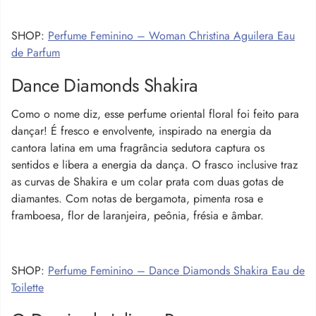
SHOP:
Perfume Feminino – Woman Christina Aguilera Eau
de Parfum
Dance Diamonds Shakira
Como o nome diz, esse perfume oriental floral foi feito para
dançar! É fresco e envolvente, inspirado na energia da
cantora latina em uma fragrância sedutora captura os
sentidos e libera a energia da dança. O frasco inclusive traz
as curvas de Shakira e um colar prata com duas gotas de
diamantes. Com notas de bergamota, pimenta rosa e
framboesa, flor de laranjeira, peônia, frésia e âmbar.
SHOP:
Perfume Feminino – Dance Diamonds Shakira Eau de
Toilette