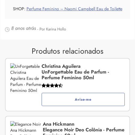
SHOP:
Perfume Feminino – Naomi Campbell Eau de Toilette
8 anos atrás
- Por Karina Hollo
Produtos relacionados
Christina Aguilera
UnForgettable Eau de Parfum -
Perfume Feminino 50ml
Avise-me
Ana Hickmann
Elegance Noir Deo Colônia - Perfume