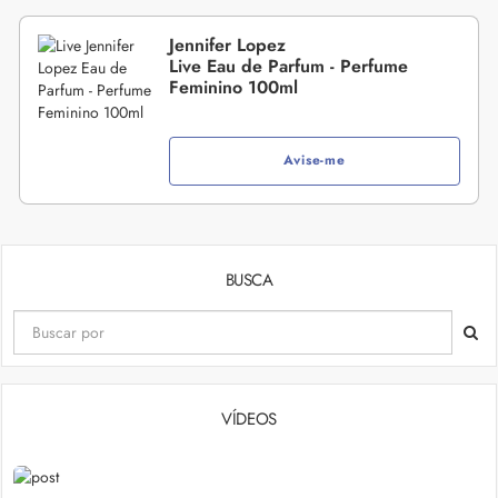
Jennifer Lopez
Live Eau de Parfum - Perfume
Feminino 100ml
Avise-me
BUSCA
VÍDEOS