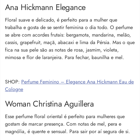
Ana Hickmann Elegance
Floral suave e delicado, é perfeito para a mulher que
trabalha e gosta de se sentir feminina o dia todo. O perfume
se abre com acordes frutais: bergamota, mandarina, melão,
cassis, grapefruit, maçã, abacaxi e lima da Pérsia. Mas o que
fica na sua pele são as notas de rosa, jasmim, violeta,
mimosa e flor de laranjeira. Para fechar, baunilha e mel.
SHOP:
Perfume Feminino – Elegance Ana Hickmann Eau de
Cologne
Woman Christina Aguillera
Esse perfume floral oriental é perfeito para mulheres que
gostam de marcar presença. Com notas de mel, pera e
magnólia, é quente e sensual. Para sair por aí segura de si.