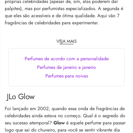
próprias celebridades (apesar de, sim, elas poderem dar
palpites), mas por perfumistas especializados. A segunda é
que eles são acessíveis e de ótima qualidade. Aqui vão 7
fragrâncias de celebridades para experimentar.
VEJA MAIS
Perfumes de acordo com a personalidade
Perfumes de janeiro a janeiro
Perfumes para noivas
JLo Glow
Foi lançado em 2002, quando essa onda de fragrâncias de
celebridades ainda estava no começo. Qual é o segredo do
seu sucesso atemporal?
Glow
é aquele perfume para passar
logo que sai do chuveiro, para você se sentir vibrante dia