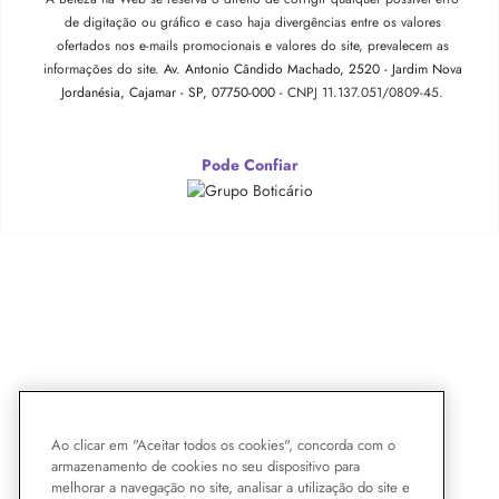
de digitação ou gráfico e caso haja divergências entre os valores
ofertados nos e-mails promocionais e valores do site, prevalecem as
informações do site.
Av. Antonio Cândido Machado, 2520 - Jardim Nova
Jordanésia, Cajamar - SP, 07750-000 -
CNPJ 11.137.051/0809-45.
Pode Confiar
Ao clicar em "Aceitar todos os cookies", concorda com o
armazenamento de cookies no seu dispositivo para
melhorar a navegação no site, analisar a utilização do site e