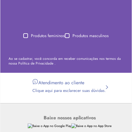
Produtos femininos
Produtos masculinos
Ao se cadastrar, você concorda em receber comunicações nos termos da
nossa
Política de Privacidade
.
Atendimento ao cliente
Clique aqui para esclarecer suas dúvidas.
Baixe nossos aplicativos