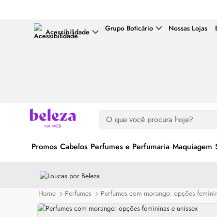
Grupo Boticário
Nossas Lojas
Acessibilidade
Promos
Cabelos
Perfumes e Perfumaria
Maquiagem
Home
Perfumes
Perfumes com morango: opções feminin