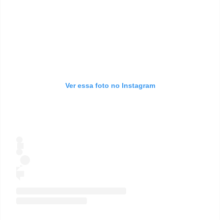
Ver essa foto no Instagram