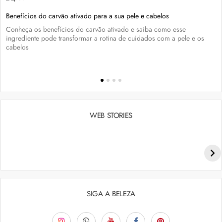
Benefícios do carvão ativado para a sua pele e cabelos
Conheça os benefícios do carvão ativado e saiba como esse
ingrediente pode transformar a rotina de cuidados com a pele e os
cabelos
WEB STORIES
Penteados para academia: dicas e inspiraçõess
SIGA A BELEZA