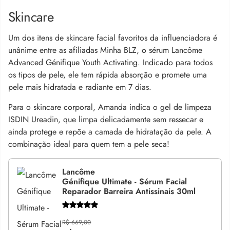
Skincare
Um dos itens de skincare facial favoritos da influenciadora é
unânime entre as afiliadas Minha BLZ, o sérum Lancôme
Advanced Génifique Youth Activating. Indicado para todos
os tipos de pele, ele tem rápida absorção e promete uma
pele mais hidratada e radiante em 7 dias.
Para o skincare corporal, Amanda indica o gel de limpeza
ISDIN Ureadin, que limpa delicadamente sem ressecar e
ainda protege e repõe a camada de hidratação da pele. A
combinação ideal para quem tem a pele seca!
Lancôme
Génifique Ultimate - Sérum Facial
Reparador Barreira Antissinais 30ml
R$ 669,00