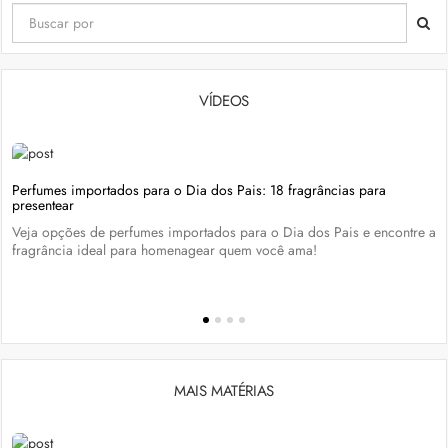
VÍDEOS
Perfumes importados para o Dia dos Pais: 18 fragrâncias para
presentear
Veja opções de perfumes importados para o Dia dos Pais e encontre a
fragrância ideal para homenagear quem você ama!
MAIS MATÉRIAS