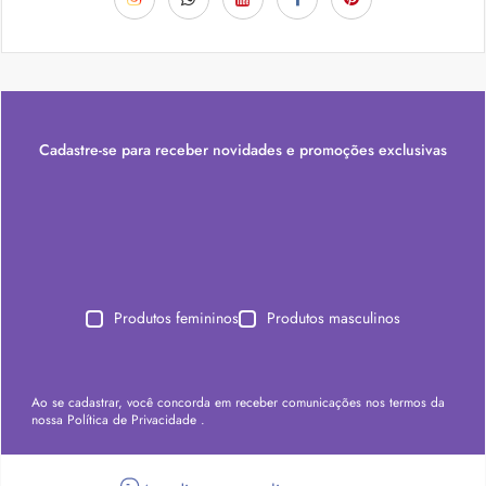
Cadastre-se para receber novidades e promoções exclusivas
Produtos femininos
Produtos masculinos
Ao se cadastrar, você concorda em receber comunicações nos termos da
nossa
Política de Privacidade
.