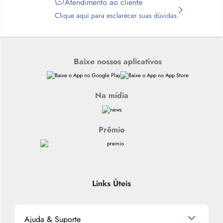
Atendimento ao cliente
Clique aqui para esclarecer suas dúvidas.
Baixe nossos aplicativos
Na mídia
Prêmio
Links Úteis
Ajuda & Suporte