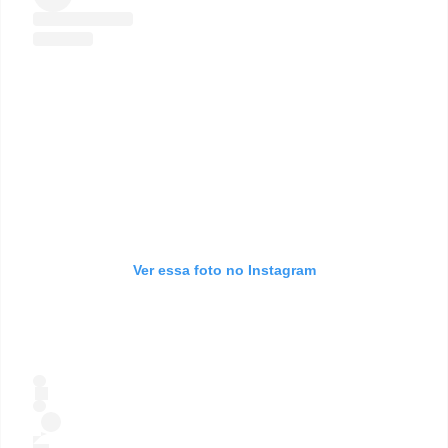
Ver essa foto no Instagram