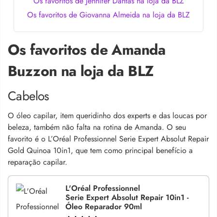
Os favoritos de Jennifer Dantas na loja da BLZ
Os favoritos de Giovanna Almeida na loja da BLZ
Os favoritos de Amanda
Buzzon na loja da BLZ
Cabelos
O óleo capilar, item queridinho dos experts e das loucas por
beleza, também não falta na rotina de Amanda. O seu
favorito é o L’Oréal Professionnel Serie Expert Absolut Repair
Gold Quinoa 10in1, que tem como principal benefício a
reparação capilar.
L'Oréal Professionnel
Serie Expert Absolut Repair 10in1 -
Óleo Reparador 90ml