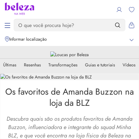
Informar localização
Últimas
Resenhas
Transformações
Guias e tutoriais
Vídeos
Os favoritos de Amanda Buzzon na
loja da BLZ
Descubra quais são os produtos favoritos de Amanda
Buzzon, influenciadora e integrante do squad Minha
BLZ, e que você encontra na loja física da Beleza na