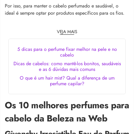
Por isso, para manter o cabelo perfumado e saudável, o
ideal é sempre optar por produtos específicos para os fios.
VEJA MAIS
5 dicas para o perfume fixar melhor na pele e no
cabelo
Dicas de cabelos: como mantê-los bonitos, saudáveis
e as 6 dúvidas mais comuns
O que é um hair mist? Qual a diferença de um
perfume capilar?
Os 10 melhores perfumes para
cabelo da Beleza na Web
Givenchy Irresistible Eau de Parfum