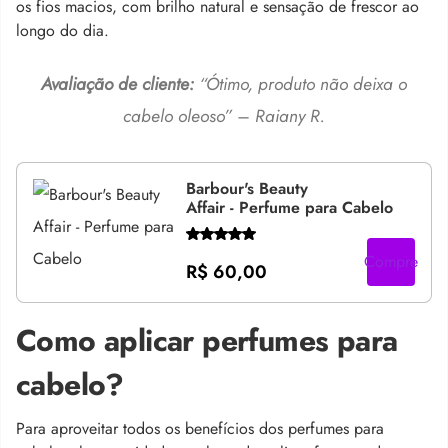
os fios macios, com brilho natural e sensação de frescor ao
longo do dia.
Avaliação de cliente:
“Ótimo, produto não deixa o
cabelo oleoso” – Raiany R.
Barbour's Beauty
Affair - Perfume para Cabelo
Compre
R$ 60,00
Como aplicar perfumes para
cabelo?
Para aproveitar todos os benefícios dos perfumes para