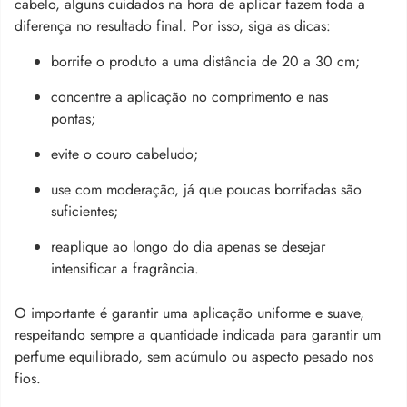
cabelo, alguns cuidados na hora de aplicar fazem toda a
diferença no resultado final. Por isso, siga as dicas:
borrife o produto a uma distância de 20 a 30 cm;
concentre a aplicação no comprimento e nas
pontas;
evite o couro cabeludo;
use com moderação, já que poucas borrifadas são
suficientes;
reaplique ao longo do dia apenas se desejar
intensificar a fragrância.
O importante é garantir uma aplicação uniforme e suave,
respeitando sempre a quantidade indicada para garantir um
perfume equilibrado, sem acúmulo ou aspecto pesado nos
fios.