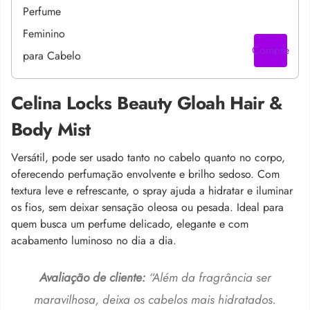
Compre
Celina Locks Beauty Gloah Hair &
Body Mist
Versátil, pode ser usado tanto no cabelo quanto no corpo,
oferecendo perfumação envolvente e brilho sedoso. Com
textura leve e refrescante, o spray ajuda a hidratar e iluminar
os fios, sem deixar sensação oleosa ou pesada. Ideal para
quem busca um perfume delicado, elegante e com
acabamento luminoso no dia a dia.
Avaliação de cliente:
“Além da fragrância ser
maravilhosa, deixa os cabelos mais hidratados.