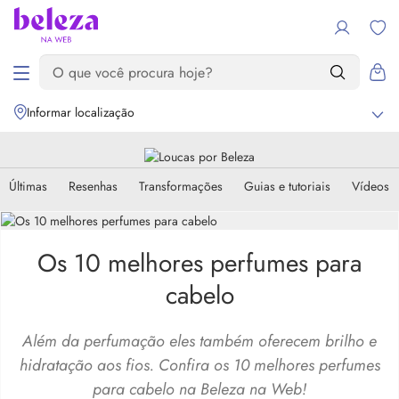
Informar localização
Últimas
Resenhas
Transformações
Guias e tutoriais
Vídeos
Os 10 melhores perfumes para
cabelo
Além da perfumação eles também oferecem brilho e
hidratação aos fios. Confira os 10 melhores perfumes
para cabelo na Beleza na Web!