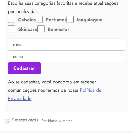
Escolha suas categorias favoritas e receba atualizações
personalizadas
Cabelos
Perfumes
Maquiagem
Skincare
Bem-estar
Cadastrar
Ao se cadastrar, você concorda em receber
comunicações nos termos da nossa
Política de
Privacidade
7 meses atrás
- Por Nathalia Marchi