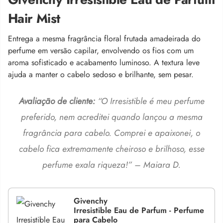
Hair Mist
Entrega a mesma fragrância floral frutada amadeirada do
perfume em versão capilar, envolvendo os fios com um
aroma sofisticado e acabamento luminoso. A textura leve
ajuda a manter o cabelo sedoso e brilhante, sem pesar.
Avaliação de cliente:
“O Irresistible é meu perfume
preferido, nem acreditei quando lançou a mesma
fragrância para cabelo. Comprei e apaixonei, o
cabelo fica extremamente cheiroso e brilhoso, esse
perfume exala riqueza!” – Maiara D.
Givenchy
Irresistible Eau de Parfum - Perfume
para Cabelo