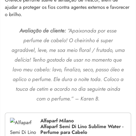
ajudar a proteger os fios contra agentes externos e favorecer
o brilho.
Avaliação de cliente:
“Apaixonada por esse
perfume de cabelo! O cheirinho é super
agradável, leve, me soa meio floral / frutado, uma
delícia! Tenho gostado de usar no momento que
lavo meu cabelo: lavo, finalizo, seco, passo óleo e
aplico o perfume. Ele dura a noite toda. Coloco a
touca de cetim e acordo no dia seguinte ainda
com o perfume.” – Karen B.
Alfaparf Milano
Alfaparf Semi Di Lino Sublime Water -
Perfume para Cabelo