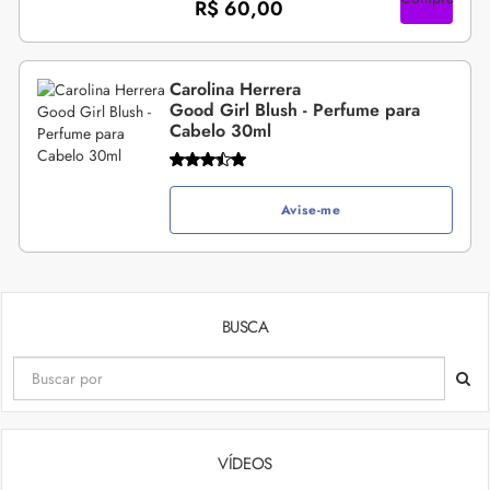
R$ 60,00
Carolina Herrera
Good Girl Blush - Perfume para
Cabelo 30ml
Avise-me
BUSCA
VÍDEOS