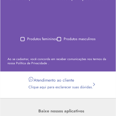
Produtos femininos
Produtos masculinos
Ao se cadastrar, você concorda em receber comunicações nos termos da
nossa
Política de Privacidade
.
Atendimento ao cliente
Clique aqui para esclarecer suas dúvidas.
Baixe nossos aplicativos