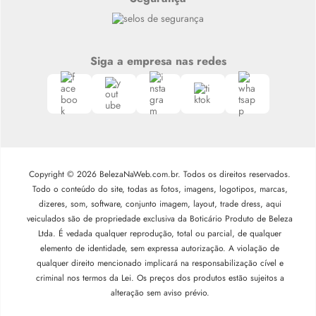
Siga a empresa nas redes
Copyright © 2026 BelezaNaWeb.com.br. Todos os direitos reservados.
Todo o conteúdo do site, todas as fotos, imagens, logotipos, marcas,
dizeres, som, software, conjunto imagem, layout, trade dress, aqui
veiculados são de propriedade exclusiva da Boticário Produto de Beleza
Ltda. É vedada qualquer reprodução, total ou parcial, de qualquer
elemento de identidade, sem expressa autorização. A violação de
qualquer direito mencionado implicará na responsabilização cível e
criminal nos termos da Lei. Os preços dos produtos estão sujeitos a
alteração sem aviso prévio.