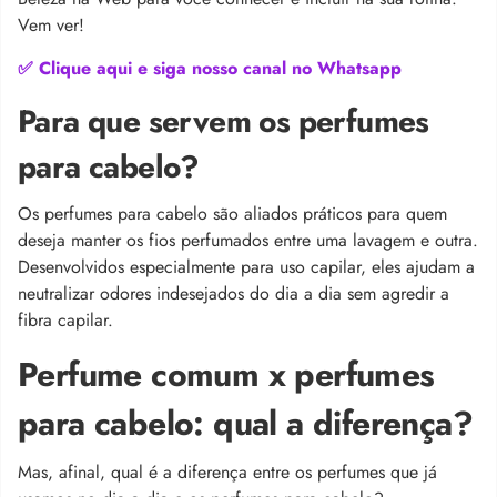
Vem ver!
✅ Clique aqui e siga nosso canal no Whatsapp
Para que servem os perfumes
para cabelo?
Os perfumes para cabelo são aliados práticos para quem
deseja manter os fios perfumados entre uma lavagem e outra.
Desenvolvidos especialmente para uso capilar, eles ajudam a
neutralizar odores indesejados do dia a dia sem agredir a
fibra capilar.
Perfume comum x perfumes
para cabelo: qual a diferença?
Mas, afinal, qual é a diferença entre os perfumes que já