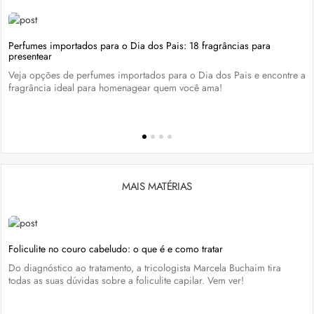
Perfumes importados para o Dia dos Pais: 18 fragrâncias para
presentear
Veja opções de perfumes importados para o Dia dos Pais e encontre a
fragrância ideal para homenagear quem você ama!
MAIS MATÉRIAS
Foliculite no couro cabeludo: o que é e como tratar
Do diagnóstico ao tratamento, a tricologista Marcela Buchaim tira
todas as suas dúvidas sobre a foliculite capilar. Vem ver!