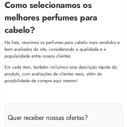
Como selecionamos os
melhores perfumes para
cabelo?
Na lista, reunimos os perfumes para cabelo mais vendidos e
bem avaliados do site, considerando a qualidade e a
popularidade entre nossos clientes.
Em cada item, também incluímos uma descrição rápida do
produto, com avaliações de clientes reais, além da
possibilidade de compra aqui mesmo!
Quer receber nossas ofertas?