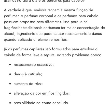
usamos no dia a dia e os perfumes para cabelo?
A verdade é que, embora tenham a mesma função de
perfumar, o perfume corporal e os perfumes para cabelo
possuem propostas bem diferentes. Isso porque as
fragrâncias tradicionais costumam ter maior concentração de
álcool, ingrediente que pode causar ressecamento e danos
quando aplicado diretamente nos fios.
Já os perfumes capilares são formulados para envolver o
cabelo de forma leve e segura, evitando problemas como:
ressecamento excessivo;
danos à cutícula;
aumento do frizz;
alteração da cor em fios tingidos;
sensibilidade no couro cabeludo.