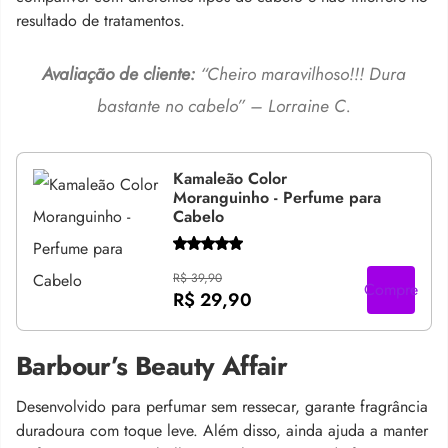
resultado de tratamentos.
Avaliação de cliente:
“Cheiro maravilhoso!!! Dura
bastante no cabelo” – Lorraine C.
Kamaleão Color
Moranguinho - Perfume para
Cabelo
R$ 39,90
Compre
R$ 29,90
Barbour’s Beauty Affair
Desenvolvido para perfumar sem ressecar, garante fragrância
duradoura com toque leve. Além disso, ainda ajuda a manter