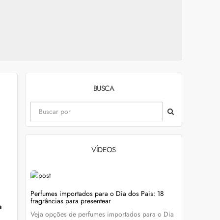
BUSCA
VÍDEOS
evitar
Perfumes importados para o Dia dos Pais: 18
fragrâncias para presentear
a
Veja opções de perfumes importados para o Dia