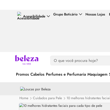
Grupo Boticário
Nossas Lojas
Acessibilidade
Promos
Cabelos
Perfumes e Perfumaria
Maquiagem
Home
Cuidados para Pele
10 melhores hidratantes facia