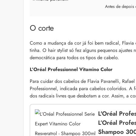
Antes de depois 
O corte
Como a mudança da cor já foi bem radical, Flavia 
tinha. O hair stylist só fez alguns pequenos ajustes 
democrática para todos os tipos de cabelo.
L’Oréal Professionnel Vitamino Color
Para cuidar dos cabelos de Flavia Pavanelli, Rafael
Professionnel, indicada para cabelos coloridos. A 
dos radicais livres que desbotam a cor. Assim, a co
L'Oréal Profe
L’Oréal Profe
Shampoo 30