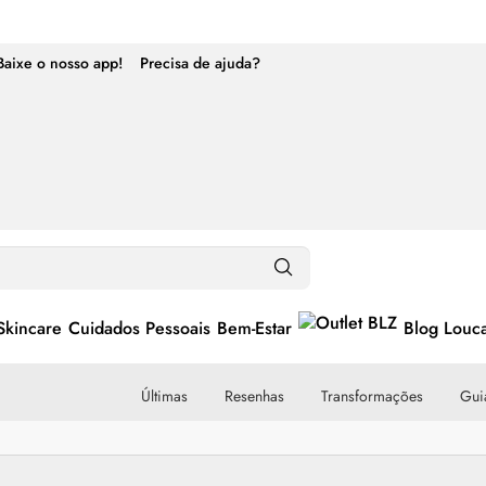
Baixe o nosso app!
Precisa de ajuda?
Skincare
Cuidados Pessoais
Bem-Estar
Blog Louc
Últimas
Resenhas
Transformações
Guia