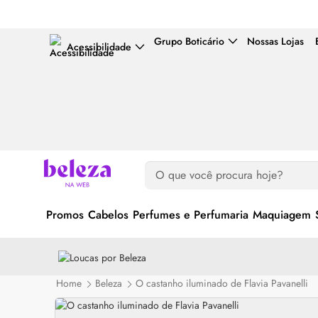
Grupo Boticário
Nossas Lojas
Acessibilidade
Promos
Cabelos
Perfumes e Perfumaria
Maquiagem
Home
Beleza
O castanho iluminado de Flavia Pavanelli