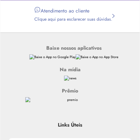
Atendimento ao cliente
Clique aqui para esclarecer suas dúvidas.
Baixe nossos aplicativos
Na mídia
Prêmio
Links Úteis