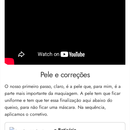
Pele e correções
O nosso primeiro passo, claro, é a pele que, para mim, é a
parte mais importante da maquiagem.
A pele tem que ficar
uniforme
e tem que ter essa finalização aqui abaixo do
queixo,
para não ficar uma máscara. Na sequência,
aplicamos o corretivo.
o Boticário