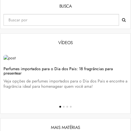
BUSCA
VÍDEOS
Perfumes importados para o Dia dos Pais: 18 fragrâncias para
presentear
Veja opções de perfumes importados para o Dia dos Pais e encontre a
fragrância ideal para homenagear quem você ama!
MAIS MATÉRIAS