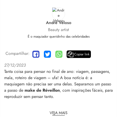
Andre Veloso
Beauty artist
É o maquiador queridinho das celebridades
Compartilhar:
Copiar link
27/12/2023
Tanta coisa para pensar no final de ano: viagem, passagens,
mala, roteiro de viagem – ufa! A boa notícia é: a
maquiagem não precisa ser uma delas. Separamos um passo
a passo de
make de Réveillon
, com inspirações fáceis, para
reproduzir sem pensar tanto.
VEJA MAIS