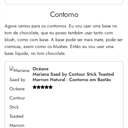
Contorno
Agora vamos para os contornos. Eu vou usar uma base no
tom de chocolate, que eu posso também usar tanto com
blush, como com base.
A base pode ser mais mate, pode ser
cremosa,
assim como os blushes.
Então eu vou usar uma
base líquida, no tom chocolate.
Océane
Mariana Saad by Contour Stick Toasted
Marrom Natural - Contorno em Bastão