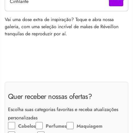
Vai uma dose extra de inspiração? Toque e abra nossa
galeria, com uma seleção incrível de makes de Réveillon
tranquilas de reproduzir por aí.
Quer receber nossas ofertas?
Escolha suas categorias favoritas e receba atualizações
personalizadas
Cabelos
Perfumes
Maquiagem