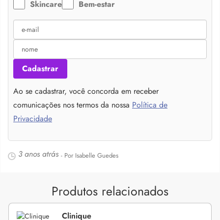
Skincare
Bem-estar
Cadastrar
Ao se cadastrar, você concorda em receber
comunicações nos termos da nossa
Política de
Privacidade
3 anos atrás
- Por Isabelle Guedes
Produtos relacionados
Clinique